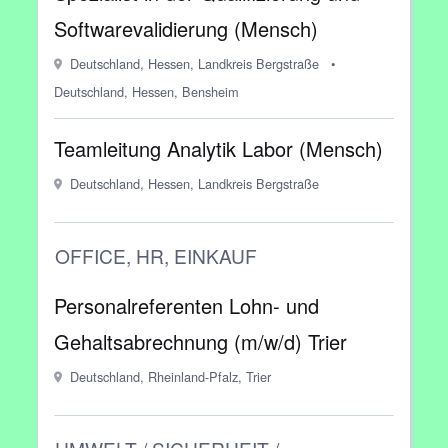
Softwarevalidierung (Mensch)
Deutschland, Hessen, Landkreis Bergstraße
•
Deutschland, Hessen, Bensheim
Teamleitung Analytik Labor (Mensch)
Deutschland, Hessen, Landkreis Bergstraße
OFFICE, HR, EINKAUF
Personalreferenten Lohn- und
Gehaltsabrechnung (m/w/d) Trier
Deutschland, Rheinland-Pfalz, Trier