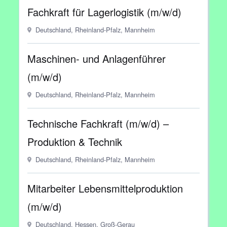
Fachkraft für Lagerlogistik (m/w/d)
Deutschland, Rheinland-Pfalz, Mannheim
Maschinen- und Anlagenführer
(m/w/d)
Deutschland, Rheinland-Pfalz, Mannheim
Technische Fachkraft (m/w/d) –
Produktion & Technik
Deutschland, Rheinland-Pfalz, Mannheim
Mitarbeiter Lebensmittelproduktion
(m/w/d)
Deutschland, Hessen, Groß-Gerau