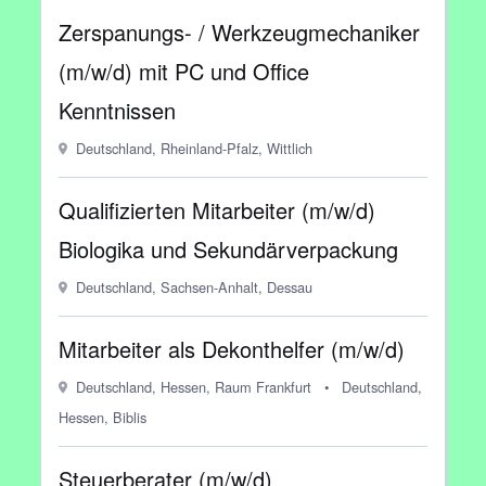
Zerspanungs- / Werkzeugmechaniker
(m/w/d) mit PC und Office
Kenntnissen
Deutschland, Rheinland-Pfalz, Wittlich
Qualifizierten Mitarbeiter (m/w/d)
Biologika und Sekundärverpackung
Deutschland, Sachsen-Anhalt, Dessau
Mitarbeiter als Dekonthelfer (m/w/d)
Deutschland, Hessen, Raum Frankfurt
•
Deutschland,
Hessen, Biblis
Steuerberater (m/w/d)