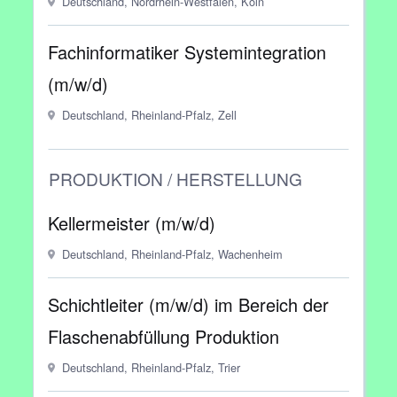
Deutschland, Nordrhein-Westfalen, Köln
Fachinformatiker Systemintegration
(m/w/d)
Deutschland, Rheinland-Pfalz, Zell
PRODUKTION / HERSTELLUNG
Kellermeister (m/w/d)
Deutschland, Rheinland-Pfalz, Wachenheim
Schichtleiter (m/w/d) im Bereich der
Flaschenabfüllung Produktion
Deutschland, Rheinland-Pfalz, Trier