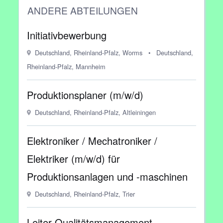
ANDERE ABTEILUNGEN
Initiativbewerbung
Deutschland, Rheinland-Pfalz, Worms
•
Deutschland,
Rheinland-Pfalz, Mannheim
Produktionsplaner (m/w/d)
Deutschland, Rheinland-Pfalz, Altleiningen
Elektroniker / Mechatroniker /
Elektriker (m/w/d) für
Produktionsanlagen und -maschinen
Deutschland, Rheinland-Pfalz, Trier
Leiter Qualitätsmanagement