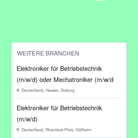
WEITERE BRANCHEN
Elektroniker für Betriebstechnik
(m/w/d) oder Mechatroniker (m/w/d
Deutschland, Hessen, Dieburg
Elektroniker für Betriebstechnik
(m/w/d)
Deutschland, Rheinland-Pfalz, Göllheim