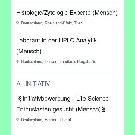
Histologie/Zytologie Experte (Mensch)
Deutschland, Rheinland-Pfalz, Trier
Laborant in der HPLC Analytik
(Mensch)
Deutschland, Hessen, Landkreis Bergstraße
A - INITIATIV
🧬Initiativbewerbung - Life Science
Enthusiasten gesucht (Mensch)🧬
Deutschland, Hessen, Überall