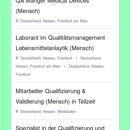
QA Manger Medical Devices
(Mensch)
Deutschland, Hessen, Frankfurt am Main
Laborant im Qualitätsmanagement
Lebensmittelanlaytik (Mensch)
Deutschland, Hessen, Frankfurt
•
Deutschland,
Hessen, Frankfurt am Main
•
Deutschland, Hessen,
Frankfurt
Mitarbeiter Qualifizierung &
Validierung (Mensch) in Teilzeit
Deutschland, Hessen, Wiesbaden
Spezialist in der Qualifizierung und