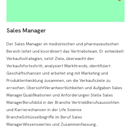
Sales Manager
Der Sales Manager im medizinischen und pharmazeutischen
Bereich leitet und koordiniert das Vertriebsteam. Er entwickelt
Verkaufsstrategien, setzt Ziele, überwacht den
Verkaufsfortschritt, analysiert Markttrends, identifiziert
Geschäftschancen und arbeitet eng mit Marketing und
Produktentwicklung zusammen, um die Verkaufsziele zu
erreichen. ÜbersichtVerantwortlichkeiten und Aufgaben Sales
ManagerQualifikationen und Anforderungen Stelle Sales
ManagerBerufsbild in der Branche VertriebBerufsaussichten
und Karrierechancen in der Life Science
BrancheSchlüsselbegriffe im Beruf Sales
ManagerWissenswertes und Zusammenfassung…