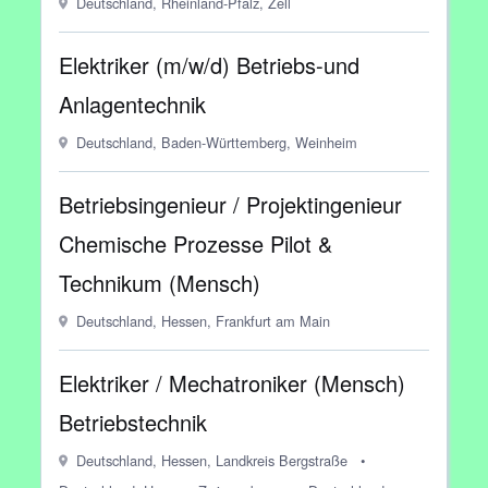
Deutschland, Rheinland-Pfalz, Zell
Elektriker (m/w/d) Betriebs-und
Anlagentechnik
Deutschland, Baden-Württemberg, Weinheim
Betriebsingenieur / Projektingenieur
Chemische Prozesse Pilot &
Technikum (Mensch)
Deutschland, Hessen, Frankfurt am Main
Elektriker / Mechatroniker (Mensch)
Betriebstechnik
Deutschland, Hessen, Landkreis Bergstraße
•