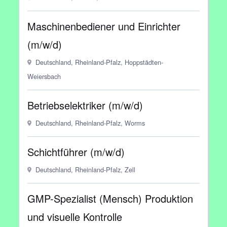
Maschinenbediener und Einrichter
(m/w/d)
Deutschland, Rheinland-Pfalz, Hoppstädten-
Weiersbach
Betriebselektriker (m/w/d)
Deutschland, Rheinland-Pfalz, Worms
Schichtführer (m/w/d)
Deutschland, Rheinland-Pfalz, Zell
GMP-Spezialist (Mensch) Produktion
und visuelle Kontrolle