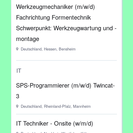
Werkzeugmechaniker (m/w/d)
Fachrichtung Formentechnik
Schwerpunkt: Werkzeugwartung und -
montage
Deutschland, Hessen, Bensheim
IT
SPS-Programmierer (m/w/d) Twincat-
3
Deutschland, Rheinland-Pfalz, Mannheim
IT Techniker - Onsite (w/m/d)