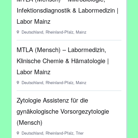
Infektionsdiagnostik & Labormedizin |
Labor Mainz
Deutschland, Rheinland-Pfalz, Mainz
MTLA (Mensch) – Labormedizin,
Klinische Chemie & Hämatologie |
Labor Mainz
Deutschland, Rheinland-Pfalz, Mainz
Zytologie Assistenz für die
gynäkologische Vorsorgezytologie
(Mensch)
Deutschland, Rheinland-Pfalz, Trier