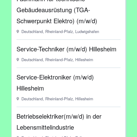
Gebäudeausrüstung (TGA-
Schwerpunkt Elektro) (m/w/d)
Deutschland, Rheinland-Pfalz, Ludwigshafen
Service-Techniker (m/w/d) Hillesheim
Deutschland, Rheinland-Pfalz, Hillesheim
Service-Elektroniker (m/w/d)
Hillesheim
Deutschland, Rheinland-Pfalz, Hillesheim
Betriebselektriker(m/w/d) in der
Lebensmittelindustrie