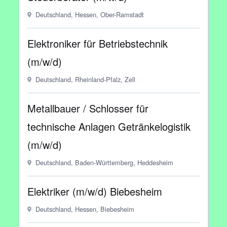
Deutschland, Hessen, Ober-Ramstadt
Elektroniker für Betriebstechnik
(m/w/d)
Deutschland, Rheinland-Pfalz, Zell
Metallbauer / Schlosser für
technische Anlagen Getränkelogistik
(m/w/d)
Deutschland, Baden-Württemberg, Heddesheim
Elektriker (m/w/d) Biebesheim
Deutschland, Hessen, Biebesheim