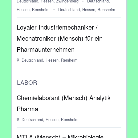
Deutschland, Hessen, Zwingenberg
•
Deutschland,
Hessen, Bensheim
•
Deutschland, Hessen, Bensheim
Loyaler Industriemechaniker /
Mechatroniker (Mensch) für ein
Pharmaunternehmen
Deutschland, Hessen, Reinheim
LABOR
Chemielaborant (Mensch) Analytik
Pharma
Deutschland, Hessen, Bensheim
MTLA (Mensch) – Mikrobiologie,