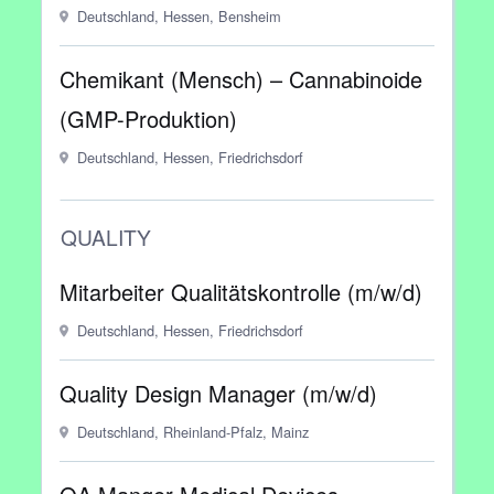
Deutschland, Hessen, Bensheim
Chemikant (Mensch) – Cannabinoide
(GMP-Produktion)
Deutschland, Hessen, Friedrichsdorf
QUALITY
Mitarbeiter Qualitätskontrolle (m/w/d)
Deutschland, Hessen, Friedrichsdorf
Quality Design Manager (m/w/d)
Deutschland, Rheinland-Pfalz, Mainz