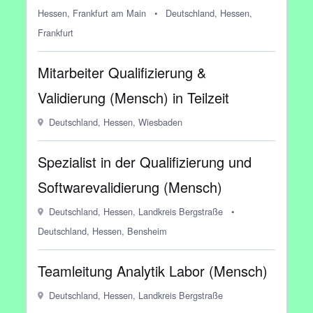
Hessen, Frankfurt am Main
•
Deutschland, Hessen,
Frankfurt
Mitarbeiter Qualifizierung &
Validierung (Mensch) in Teilzeit
Deutschland, Hessen, Wiesbaden
Spezialist in der Qualifizierung und
Softwarevalidierung (Mensch)
Deutschland, Hessen, Landkreis Bergstraße
•
Deutschland, Hessen, Bensheim
Teamleitung Analytik Labor (Mensch)
Deutschland, Hessen, Landkreis Bergstraße