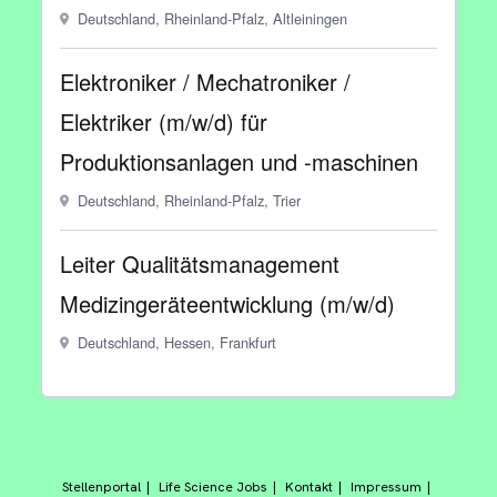
Deutschland, Rheinland-Pfalz, Altleiningen
Elektroniker / Mechatroniker /
Elektriker (m/w/d) für
Produktionsanlagen und -maschinen
Deutschland, Rheinland-Pfalz, Trier
Leiter Qualitätsmanagement
Medizingeräteentwicklung (m/w/d)
Deutschland, Hessen, Frankfurt
Stellenportal
Life Science Jobs
Kontakt
Impressum