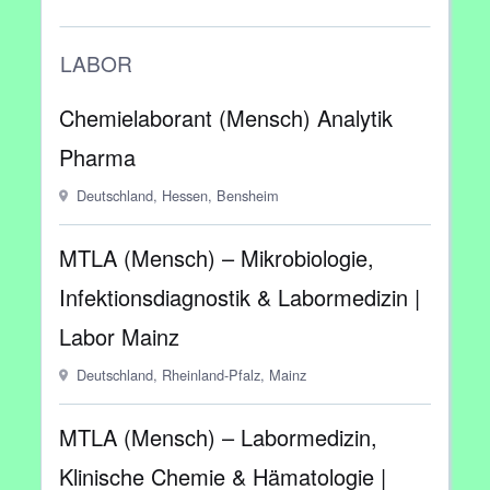
LABOR
Chemielaborant (Mensch) Analytik
Pharma
Deutschland, Hessen, Bensheim
MTLA (Mensch) – Mikrobiologie,
Infektionsdiagnostik & Labormedizin |
Labor Mainz
Deutschland, Rheinland-Pfalz, Mainz
MTLA (Mensch) – Labormedizin,
Klinische Chemie & Hämatologie |