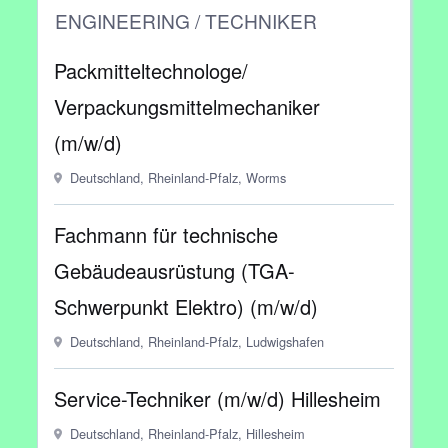
ENGINEERING / TECHNIKER
Packmitteltechnologe/
Verpackungsmittelmechaniker
(m/w/d)
Deutschland, Rheinland-Pfalz, Worms
Fachmann für technische
Gebäudeausrüstung (TGA-
Schwerpunkt Elektro) (m/w/d)
Deutschland, Rheinland-Pfalz, Ludwigshafen
Service-Techniker (m/w/d) Hillesheim
Deutschland, Rheinland-Pfalz, Hillesheim