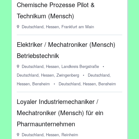
Chemische Prozesse Pilot &
Technikum (Mensch)
Deutschland, Hessen, Frankfurt am Main
Elektriker / Mechatroniker (Mensch)
Betriebstechnik
Deutschland, Hessen, Landkreis Bergstraße
•
Deutschland, Hessen, Zwingenberg
•
Deutschland,
Hessen, Bensheim
•
Deutschland, Hessen, Bensheim
Loyaler Industriemechaniker /
Mechatroniker (Mensch) für ein
Pharmaunternehmen
Deutschland, Hessen, Reinheim