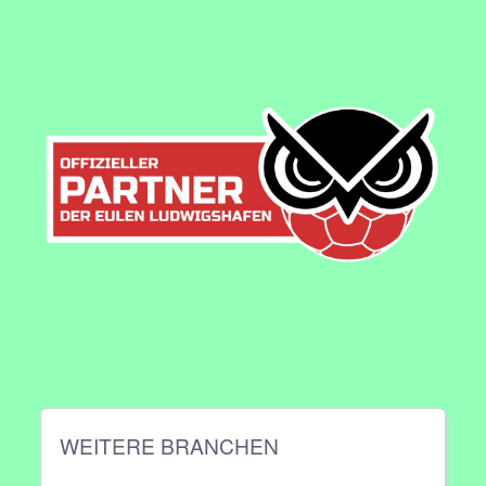
WEITERE BRANCHEN