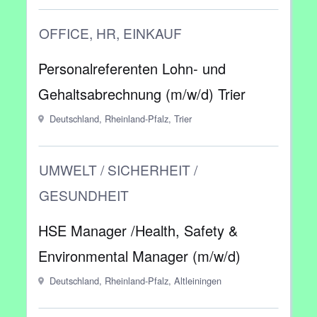
OFFICE, HR, EINKAUF
Personalreferenten Lohn- und
Gehaltsabrechnung (m/w/d) Trier
Deutschland, Rheinland-Pfalz, Trier
UMWELT / SICHERHEIT /
GESUNDHEIT
HSE Manager /Health, Safety &
Environmental Manager (m/w/d)
Deutschland, Rheinland-Pfalz, Altleiningen