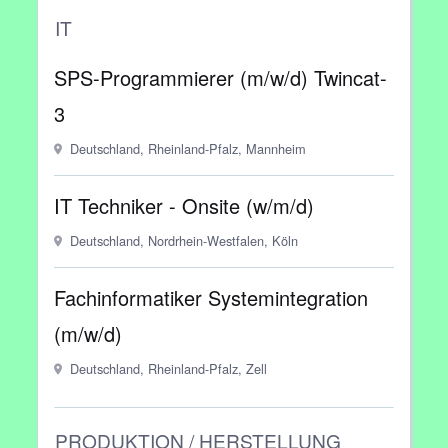
IT
SPS-Programmierer (m/w/d) Twincat-
3
Deutschland, Rheinland-Pfalz, Mannheim
IT Techniker - Onsite (w/m/d)
Deutschland, Nordrhein-Westfalen, Köln
Fachinformatiker Systemintegration
(m/w/d)
Deutschland, Rheinland-Pfalz, Zell
PRODUKTION / HERSTELLUNG