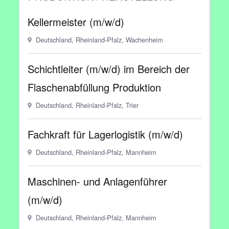
Kellermeister (m/w/d)
Deutschland, Rheinland-Pfalz, Wachenheim
Schichtleiter (m/w/d) im Bereich der
Flaschenabfüllung Produktion
Deutschland, Rheinland-Pfalz, Trier
Fachkraft für Lagerlogistik (m/w/d)
Deutschland, Rheinland-Pfalz, Mannheim
Maschinen- und Anlagenführer
(m/w/d)
Deutschland, Rheinland-Pfalz, Mannheim