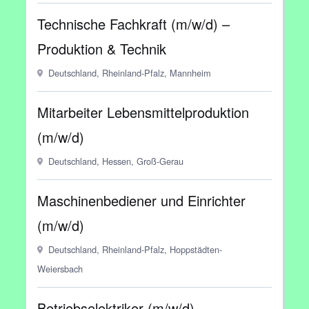
Technische Fachkraft (m/w/d) –
Produktion & Technik
Deutschland, Rheinland-Pfalz, Mannheim
Mitarbeiter Lebensmittelproduktion
(m/w/d)
Deutschland, Hessen, Groß-Gerau
Maschinenbediener und Einrichter
(m/w/d)
Deutschland, Rheinland-Pfalz, Hoppstädten-
Weiersbach
Betriebselektriker (m/w/d)