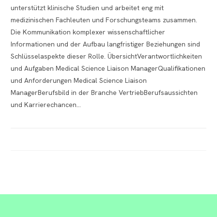
unterstützt klinische Studien und arbeitet eng mit
medizinischen Fachleuten und Forschungsteams zusammen.
Die Kommunikation komplexer wissenschaftlicher
Informationen und der Aufbau langfristiger Beziehungen sind
Schlüsselaspekte dieser Rolle. ÜbersichtVerantwortlichkeiten
und Aufgaben Medical Science Liaison ManagerQualifikationen
und Anforderungen Medical Science Liaison
ManagerBerufsbild in der Branche VertriebBerufsaussichten
und Karrierechancen…