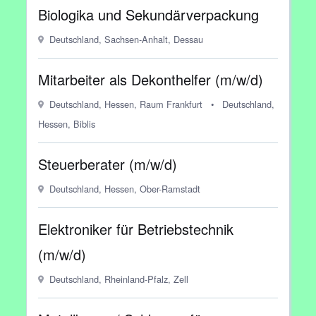
Biologika und Sekundärverpackung
Deutschland, Sachsen-Anhalt, Dessau
Mitarbeiter als Dekonthelfer (m/w/d)
Deutschland, Hessen, Raum Frankfurt
•
Deutschland,
Hessen, Biblis
Steuerberater (m/w/d)
Deutschland, Hessen, Ober-Ramstadt
Elektroniker für Betriebstechnik
(m/w/d)
Deutschland, Rheinland-Pfalz, Zell