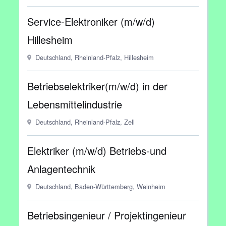
Service-Elektroniker (m/w/d)
Hillesheim
Deutschland, Rheinland-Pfalz, Hillesheim
Betriebselektriker(m/w/d) in der
Lebensmittelindustrie
Deutschland, Rheinland-Pfalz, Zell
Elektriker (m/w/d) Betriebs-und
Anlagentechnik
Deutschland, Baden-Württemberg, Weinheim
Betriebsingenieur / Projektingenieur