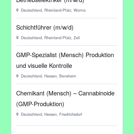
Deutschland, Rheinland-Pfalz, Worms
Schichtführer (m/w/d)
Deutschland, Rheinland-Pfalz, Zell
GMP-Spezialist (Mensch) Produktion
und visuelle Kontrolle
Deutschland, Hessen, Bensheim
Chemikant (Mensch) – Cannabinoide
(GMP-Produktion)
Deutschland, Hessen, Friedrichsdorf