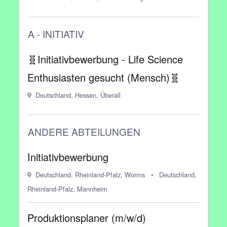
A - INITIATIV
🧬Initiativbewerbung - Life Science
Enthusiasten gesucht (Mensch)🧬
Deutschland, Hessen, Überall
ANDERE ABTEILUNGEN
Initiativbewerbung
Deutschland, Rheinland-Pfalz, Worms
•
Deutschland,
Rheinland-Pfalz, Mannheim
Produktionsplaner (m/w/d)