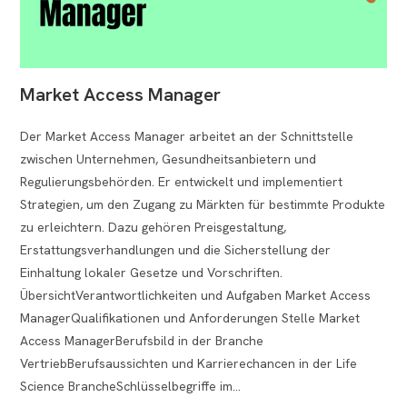
Market Access Manager
Der Market Access Manager arbeitet an der Schnittstelle
zwischen Unternehmen, Gesundheitsanbietern und
Regulierungsbehörden. Er entwickelt und implementiert
Strategien, um den Zugang zu Märkten für bestimmte Produkte
zu erleichtern. Dazu gehören Preisgestaltung,
Erstattungsverhandlungen und die Sicherstellung der
Einhaltung lokaler Gesetze und Vorschriften.
ÜbersichtVerantwortlichkeiten und Aufgaben Market Access
ManagerQualifikationen und Anforderungen Stelle Market
Access ManagerBerufsbild in der Branche
VertriebBerufsaussichten und Karrierechancen in der Life
Science BrancheSchlüsselbegriffe im…