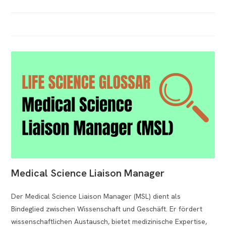
Medical Science Liaison Manager
Der Medical Science Liaison Manager (MSL) dient als
Bindeglied zwischen Wissenschaft und Geschäft. Er fördert
wissenschaftlichen Austausch, bietet medizinische Expertise,