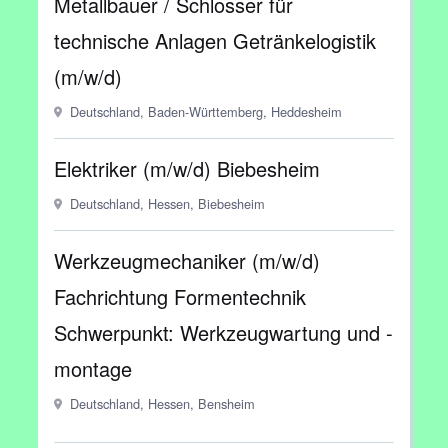
Metallbauer / Schlosser für
technische Anlagen Getränkelogistik
(m/w/d)
Deutschland, Baden-Württemberg, Heddesheim
Elektriker (m/w/d) Biebesheim
Deutschland, Hessen, Biebesheim
Werkzeugmechaniker (m/w/d)
Fachrichtung Formentechnik
Schwerpunkt: Werkzeugwartung und -
montage
Deutschland, Hessen, Bensheim