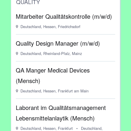
QUALITY
Mitarbeiter Qualitätskontrolle (m/w/d)
Deutschland, Hessen, Friedrichsdorf
Quality Design Manager (m/w/d)
Deutschland, Rheinland-Pfalz, Mainz
QA Manger Medical Devices
(Mensch)
Deutschland, Hessen, Frankfurt am Main
Laborant im Qualitätsmanagement
Lebensmittelanlaytik (Mensch)
Deutschland, Hessen, Frankfurt
•
Deutschland,