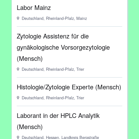
Labor Mainz
Deutschland, Rheinland-Pfalz, Mainz
Zytologie Assistenz für die
gynäkologische Vorsorgezytologie
(Mensch)
Deutschland, Rheinland-Pfalz, Trier
Histologie/Zytologie Experte (Mensch)
Deutschland, Rheinland-Pfalz, Trier
Laborant in der HPLC Analytik
(Mensch)
Deutschland, Hessen, Landkreis Bergstraße