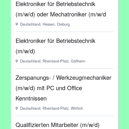
Elektroniker für Betriebstechnik
(m/w/d) oder Mechatroniker (m/w/d
Deutschland, Hessen, Dieburg
Elektroniker für Betriebstechnik
(m/w/d)
Deutschland, Rheinland-Pfalz, Göllheim
Zerspanungs- / Werkzeugmechaniker
(m/w/d) mit PC und Office
Kenntnissen
Deutschland, Rheinland-Pfalz, Wittlich
Qualifizierten Mitarbeiter (m/w/d)