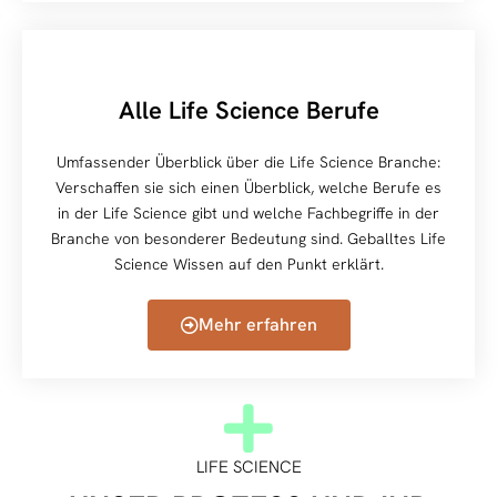
Alle Life Science Berufe
Umfassender Überblick über die Life Science Branche:
Verschaffen sie sich einen Überblick, welche Berufe es
in der Life Science gibt und welche Fachbegriffe in der
Branche von besonderer Bedeutung sind. Geballtes Life
Science Wissen auf den Punkt erklärt.
Mehr erfahren
LIFE SCIENCE