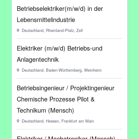
Betriebselektriker(m/w/d) in der
Lebensmittelindustrie
Deutschland, Rheinland-Pfalz, Zell
Elektriker (m/w/d) Betriebs-und
Anlagentechnik
Deutschland, Baden-Württemberg, Weinheim
Betriebsingenieur / Projektingenieur
Chemische Prozesse Pilot &
Technikum (Mensch)
Deutschland, Hessen, Frankfurt am Main
Elektriker / Mechatroniker (Mensch)