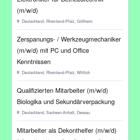
(m/w/d)
Deutschland, Rheinland-Pfalz, Göllheim
Zerspanungs- / Werkzeugmechaniker
(m/w/d) mit PC und Office
Kenntnissen
Deutschland, Rheinland-Pfalz, Wittlich
Qualifizierten Mitarbeiter (m/w/d)
Biologika und Sekundärverpackung
Deutschland, Sachsen-Anhalt, Dessau
Mitarbeiter als Dekonthelfer (m/w/d)