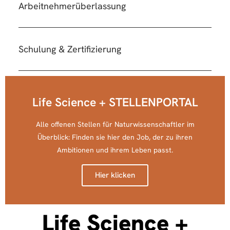
Arbeitnehmerüberlassung
Schulung & Zertifizierung
Life Science + STELLENPORTAL
Alle offenen Stellen für Naturwissenschaftler im
Überblick: Finden sie hier den Job, der zu ihren
Ambitionen und ihrem Leben passt.
Hier klicken
Life Science +