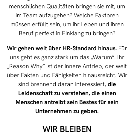
menschlichen Qualitäten bringen sie mit, um
im Team aufzugehen? Welche Faktoren
müssen erfüllt sein, um ihr Leben und ihren
Beruf perfekt in Einklang zu bringen?
Wir gehen weit über HR-Standard hinaus.
Für
uns geht es ganz stark um das „Warum“. Ihr
„Reason Why“ ist der innere Antrieb, der weit
über Fakten und Fähigkeiten hinausreicht. Wir
sind brennend daran interessiert,
die
Leidenschaft zu verstehen, die einen
Menschen antreibt sein Bestes für sein
Unternehmen zu geben.
WIR BLEIBEN