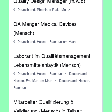
Quality Design Manager (m/w/d)
Deutschland, Rheinland-Pfalz, Mainz
QA Manger Medical Devices
(Mensch)
Deutschland, Hessen, Frankfurt am Main
Laborant im Qualitätsmanagement
Lebensmittelanlaytik (Mensch)
Deutschland, Hessen, Frankfurt
•
Deutschland,
Hessen, Frankfurt am Main
•
Deutschland, Hessen,
Frankfurt
Mitarbeiter Qualifizierung &
Validierung (Mensch) in Teilzeit