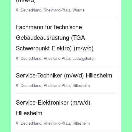
Deutschland, Rheinland-Pfalz, Worms
Fachmann für technische
Gebäudeausrüstung (TGA-
Schwerpunkt Elektro) (m/w/d)
Deutschland, Rheinland-Pfalz, Ludwigshafen
Service-Techniker (m/w/d) Hillesheim
Deutschland, Rheinland-Pfalz, Hillesheim
Service-Elektroniker (m/w/d)
Hillesheim
Deutschland, Rheinland-Pfalz, Hillesheim