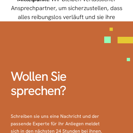
Ansprechpartner, um sicherzustellen, dass
alles reibungslos verläuft und sie ihre
beruflichen Ziele erreichen.
Wollen Sie
sprechen?
Schreiben sie uns eine Nachricht und der
passende Experte für ihr Anliegen meldet
sich in den nächsten 24 Stunden bei ihnen.