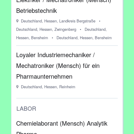
Betriebstechnik
Deutschland, Hessen, Landkreis Bergstraße
•
Deutschland, Hessen, Zwingenberg
•
Deutschland,
Hessen, Bensheim
•
Deutschland, Hessen, Bensheim
Loyaler Industriemechaniker /
Mechatroniker (Mensch) für ein
Pharmaunternehmen
Deutschland, Hessen, Reinheim
LABOR
Chemielaborant (Mensch) Analytik
Pharma