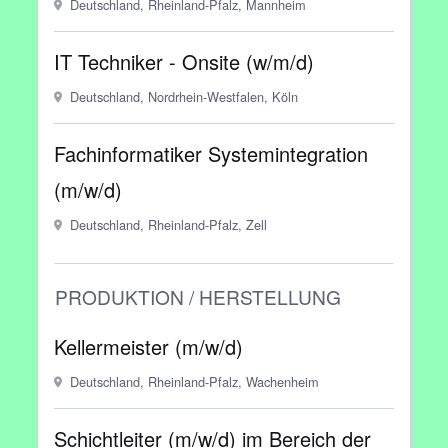
Deutschland, Rheinland-Pfalz, Mannheim
IT Techniker - Onsite (w/m/d)
Deutschland, Nordrhein-Westfalen, Köln
Fachinformatiker Systemintegration
(m/w/d)
Deutschland, Rheinland-Pfalz, Zell
PRODUKTION / HERSTELLUNG
Kellermeister (m/w/d)
Deutschland, Rheinland-Pfalz, Wachenheim
Schichtleiter (m/w/d) im Bereich der