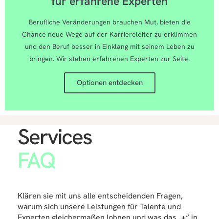
für erfahrene Experten
Berufliche Veränderungen brauchen Mut, bieten die
Chance neue Wege auf der Karriereleiter zu erklimmen
und den Beruf besser in Einklang mit seinem Leben zu
bringen. Wir stehen erfahrenen Experten zur Seite.
Optionen entdecken
Services
FAQ
Klären sie mit uns alle entscheidenden Fragen,
warum sich unsere Leistungen für Talente und
Experten gleichermaßen lohnen und was das „+“ in