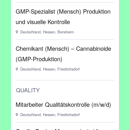
GMP-Spezialist (Mensch) Produktion
und visuelle Kontrolle
Deutschland, Hessen, Bensheim
Chemikant (Mensch) – Cannabinoide
(GMP-Produktion)
Deutschland, Hessen, Friedrichsdorf
QUALITY
Mitarbeiter Qualitätskontrolle (m/w/d)
Deutschland, Hessen, Friedrichsdorf