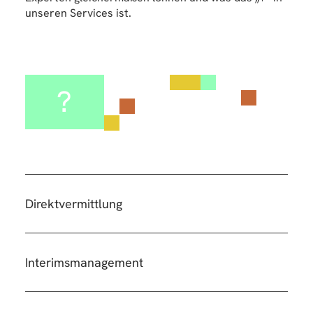
unseren Services ist.
?
Direktvermittlung
Interimsmanagement