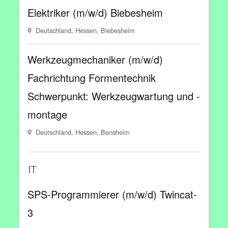
Elektriker (m/w/d) Biebesheim
Deutschland, Hessen, Biebesheim
Werkzeugmechaniker (m/w/d)
Fachrichtung Formentechnik
Schwerpunkt: Werkzeugwartung und -
montage
Deutschland, Hessen, Bensheim
IT
SPS-Programmierer (m/w/d) Twincat-
3