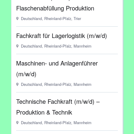
Flaschenabfüllung Produktion
Deutschland, Rheinland-Pfalz, Trier
Fachkraft für Lagerlogistik (m/w/d)
Deutschland, Rheinland-Pfalz, Mannheim
Maschinen- und Anlagenführer
(m/w/d)
Deutschland, Rheinland-Pfalz, Mannheim
Technische Fachkraft (m/w/d) –
Produktion & Technik
Deutschland, Rheinland-Pfalz, Mannheim