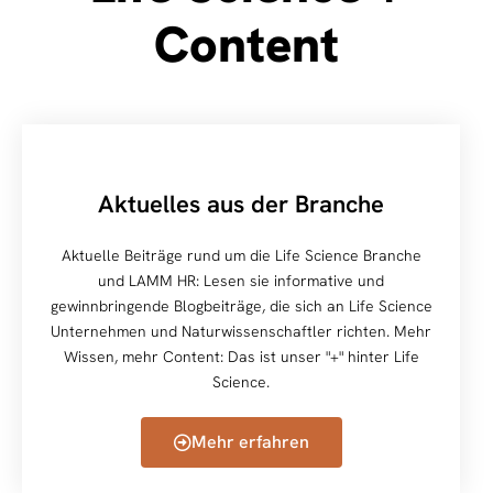
Content
Aktuelles aus der Branche
Aktuelle Beiträge rund um die Life Science Branche
und LAMM HR: Lesen sie informative und
gewinnbringende Blogbeiträge, die sich an Life Science
Unternehmen und Naturwissenschaftler richten. Mehr
Wissen, mehr Content: Das ist unser "+" hinter Life
Science.
Mehr erfahren