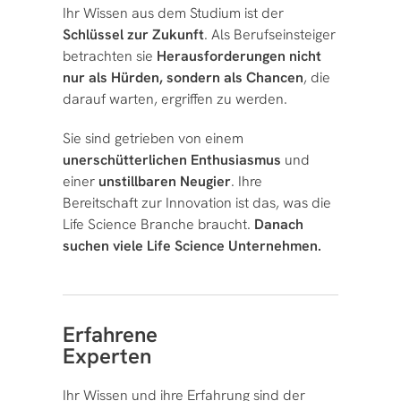
Ihr Wissen aus dem Studium ist der
Schlüssel zur Zukunft
. Als Berufseinsteiger
betrachten sie
Herausforderungen nicht
nur als Hürden, sondern als Chancen
, die
darauf warten, ergriffen zu werden.
Sie sind getrieben von einem
unerschütterlichen Enthusiasmus
und
einer
unstillbaren Neugier
. Ihre
Bereitschaft zur Innovation ist das, was die
Life Science Branche braucht.
Danach
suchen viele Life Science Unternehmen.
Erfahrene
Experten
Ihr Wissen und ihre Erfahrung sind der