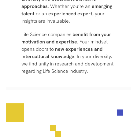
approaches
. Whether you’re an
emerging
talent
or an
experienced expert
, your
insights are invaluable.
Life Science companies
benefit from your
motivation and expertise
. Your mindset
opens doors to
new experiences and
intercultural knowledge
. In your diversity,
we find unity in research and development
regarding Life Science industry.