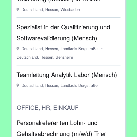
Deutschland, Hessen, Wiesbaden
Spezialist in der Qualifizierung und
Softwarevalidierung (Mensch)
Deutschland, Hessen, Landkreis Bergstraße
•
Deutschland, Hessen, Bensheim
Teamleitung Analytik Labor (Mensch)
Deutschland, Hessen, Landkreis Bergstraße
OFFICE, HR, EINKAUF
Personalreferenten Lohn- und
Gehaltsabrechnung (m/w/d) Trier