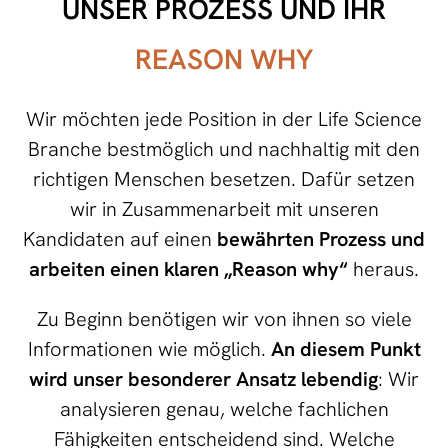
UNSER PROZESS UND IHR
REASON WHY
Wir möchten jede Position in der Life Science
Branche bestmöglich und nachhaltig mit den
richtigen Menschen besetzen. Dafür setzen
wir in Zusammenarbeit mit unseren
Kandidaten auf einen
bewährten Prozess und
arbeiten einen klaren „Reason why“
heraus.
Zu Beginn benötigen wir von ihnen so viele
Informationen wie möglich.
An diesem Punkt
wird unser besonderer Ansatz lebendig
: Wir
analysieren genau, welche fachlichen
Fähigkeiten entscheidend sind. Welche