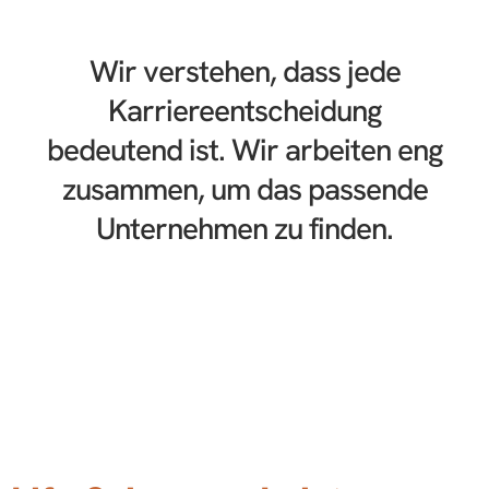
Wir verstehen, dass jede
Karriereentscheidung
bedeutend ist. Wir arbeiten eng
zusammen, um das passende
Unternehmen zu finden.