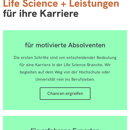
Life Science + Leistungen
für ihre Karriere
für motivierte Absolventen
Die ersten Schritte sind von entscheidender Bedeutung
für eine Karriere in der Life Science Branche. Wir
begleiten auf dem Weg von der Hochschule oder
Universität rein ins Berufsleben.
Chancen ergreifen