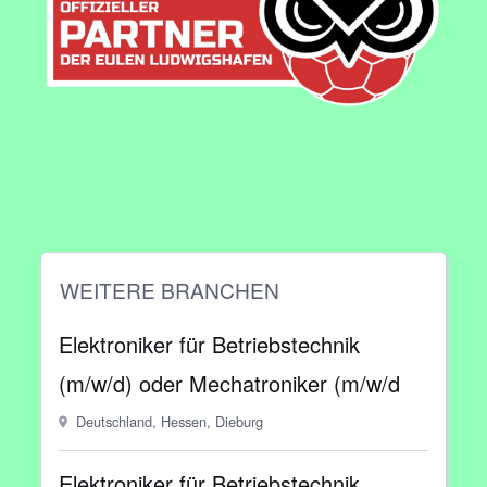
WEITERE BRANCHEN
Elektroniker für Betriebstechnik
(m/w/d) oder Mechatroniker (m/w/d
Deutschland, Hessen, Dieburg
Elektroniker für Betriebstechnik