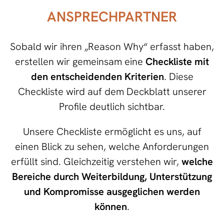
ANSPRECHPARTNER
Sobald wir ihren „Reason Why“ erfasst haben,
erstellen wir gemeinsam eine
Checkliste mit
den entscheidenden Kriterien
. Diese
Checkliste wird auf dem Deckblatt unserer
Profile deutlich sichtbar.
Unsere Checkliste ermöglicht es uns, auf
einen Blick zu sehen, welche Anforderungen
erfüllt sind. Gleichzeitig verstehen wir,
welche
Bereiche durch Weiterbildung, Unterstützung
und Kompromisse ausgeglichen werden
können
.