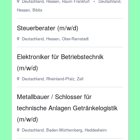
Deutschland, Hessen, Raum Frankfurt
•
Deutschland,
Hessen, Biblis
Steuerberater (m/w/d)
Deutschland, Hessen, Ober-Ramstadt
Elektroniker für Betriebstechnik
(m/w/d)
Deutschland, Rheinland-Pfalz, Zell
Metallbauer / Schlosser für
technische Anlagen Getränkelogistik
(m/w/d)
Deutschland, Baden-Württemberg, Heddesheim