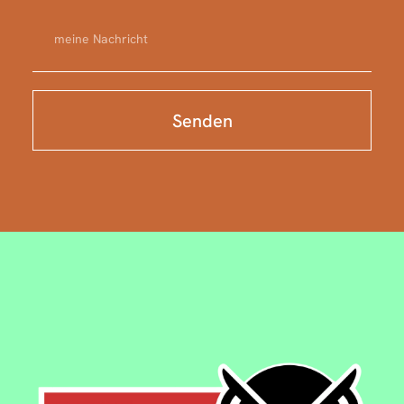
Senden