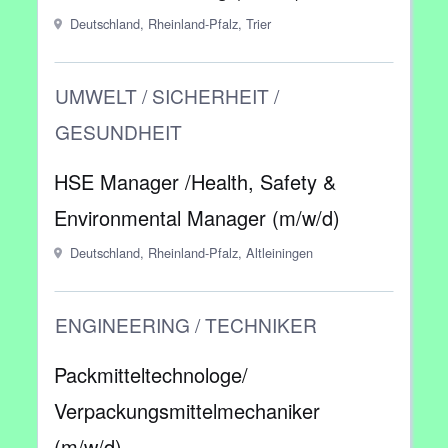
Deutschland, Rheinland-Pfalz, Trier
UMWELT / SICHERHEIT /
GESUNDHEIT
HSE Manager /Health, Safety &
Environmental Manager (m/w/d)
Deutschland, Rheinland-Pfalz, Altleiningen
ENGINEERING / TECHNIKER
Packmitteltechnologe/
Verpackungsmittelmechaniker
(m/w/d)