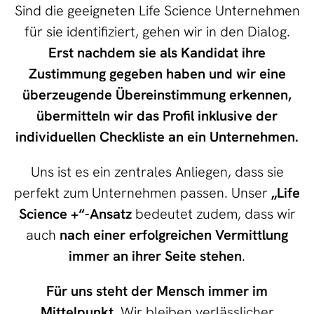
Sind die geeigneten Life Science Unternehmen
für sie identifiziert, gehen wir in den Dialog.
Erst nachdem sie als Kandidat ihre
Zustimmung gegeben haben und wir eine
überzeugende Übereinstimmung erkennen,
übermitteln wir das Profil inklusive der
individuellen Checkliste an ein Unternehmen.
Uns ist es ein zentrales Anliegen, dass sie
perfekt zum Unternehmen passen. Unser
„Life
Science +“-Ansatz
bedeutet zudem, dass wir
auch
nach einer erfolgreichen Vermittlung
immer an ihrer Seite stehen
.
Für uns steht der Mensch immer im
Mittelpunkt.
Wir bleiben verlässlicher