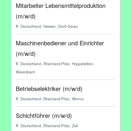
Mitarbeiter Lebensmittelproduktion
(m/w/d)
Deutschland, Hessen, Groß-Gerau
Maschinenbediener und Einrichter
(m/w/d)
Deutschland, Rheinland-Pfalz, Hoppstädten-
Weiersbach
Betriebselektriker (m/w/d)
Deutschland, Rheinland-Pfalz, Worms
Schichtführer (m/w/d)
Deutschland, Rheinland-Pfalz, Zell