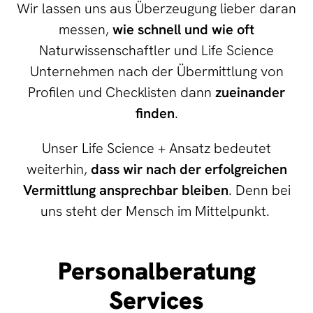
Wir lassen uns aus Überzeugung lieber daran
messen,
wie schnell und wie oft
Naturwissenschaftler und Life Science
Unternehmen nach der Übermittlung von
Profilen und Checklisten dann
zueinander
finden
.
Unser Life Science + Ansatz bedeutet
weiterhin,
dass wir nach der erfolgreichen
Vermittlung ansprechbar bleiben
. Denn bei
uns steht der Mensch im Mittelpunkt.
Personalberatung
Services