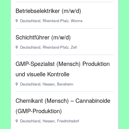
Betriebselektriker (m/w/d)
Deutschland, Rheinland-Pfalz, Worms
Schichtführer (m/w/d)
Deutschland, Rheinland-Pfalz, Zell
GMP-Spezialist (Mensch) Produktion
und visuelle Kontrolle
Deutschland, Hessen, Bensheim
Chemikant (Mensch) – Cannabinoide
(GMP-Produktion)
Deutschland, Hessen, Friedrichsdorf