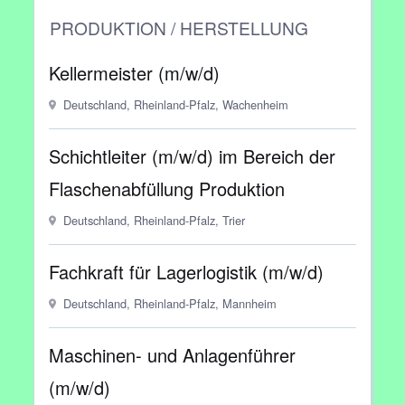
PRODUKTION / HERSTELLUNG
Kellermeister (m/w/d)
Deutschland, Rheinland-Pfalz, Wachenheim
Schichtleiter (m/w/d) im Bereich der
Flaschenabfüllung Produktion
Deutschland, Rheinland-Pfalz, Trier
Fachkraft für Lagerlogistik (m/w/d)
Deutschland, Rheinland-Pfalz, Mannheim
Maschinen- und Anlagenführer
(m/w/d)