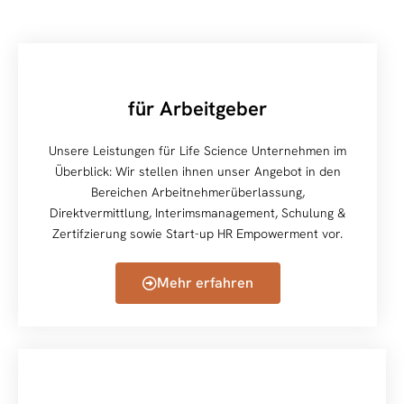
für Arbeitgeber
Unsere Leistungen für Life Science Unternehmen im
Überblick: Wir stellen ihnen unser Angebot in den
Bereichen Arbeitnehmerüberlassung,
Direktvermittlung, Interimsmanagement, Schulung &
Zertifzierung sowie Start-up HR Empowerment vor.
Mehr erfahren