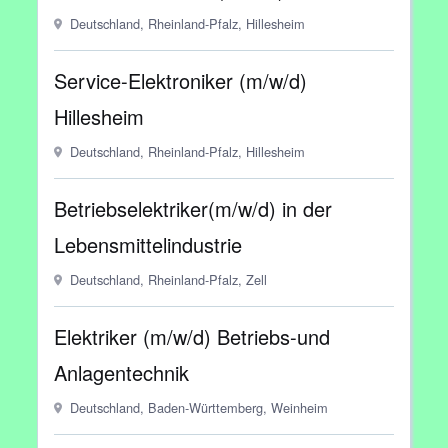
Deutschland, Rheinland-Pfalz, Hillesheim
Service-Elektroniker (m/w/d)
Hillesheim
Deutschland, Rheinland-Pfalz, Hillesheim
Betriebselektriker(m/w/d) in der
Lebensmittelindustrie
Deutschland, Rheinland-Pfalz, Zell
Elektriker (m/w/d) Betriebs-und
Anlagentechnik
Deutschland, Baden-Württemberg, Weinheim