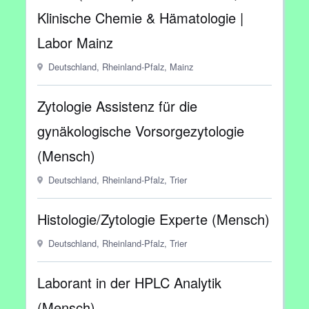
Klinische Chemie & Hämatologie |
Labor Mainz
Deutschland, Rheinland-Pfalz, Mainz
Zytologie Assistenz für die
gynäkologische Vorsorgezytologie
(Mensch)
Deutschland, Rheinland-Pfalz, Trier
Histologie/Zytologie Experte (Mensch)
Deutschland, Rheinland-Pfalz, Trier
Laborant in der HPLC Analytik
(Mensch)