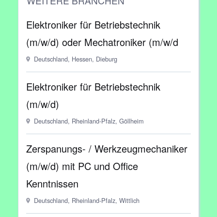
WEITERE BRANCHEN
Elektroniker für Betriebstechnik
(m/w/d) oder Mechatroniker (m/w/d
Deutschland, Hessen, Dieburg
Elektroniker für Betriebstechnik
(m/w/d)
Deutschland, Rheinland-Pfalz, Göllheim
Zerspanungs- / Werkzeugmechaniker
(m/w/d) mit PC und Office
Kenntnissen
Deutschland, Rheinland-Pfalz, Wittlich