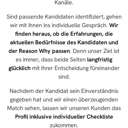
Kanäle.
Sind passende Kandidaten identifiziert, gehen
wir mit ihnen ins individuelle Gespräch.
Wir
finden heraus, ob die Erfahrungen, die
aktuellen Bedürfnisse des Kandidaten und
der Reason Why passen
. Denn unser Ziel ist
es immer, dass beide Seiten
langfristig
glücklich
mit Ihrer Entscheidung füreinander
sind.
Nachdem der Kandidat sein Einverständnis
gegeben hat und wir einen überzeugenden
Match sehen, lassen wir unseren Kunden das
Profil inklusive individueller Checkliste
zukommen.