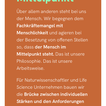
Über allem anderen steht bei uns
der Mensch. Wir begegnen dem
Fachkräftemangel mit
Menschlichkeit
und agieren bei
der Besetzung von offenen Stellen
so, dass
der Mensch im
Mittelpunkt steht.
Das ist unsere
Philosophie. Das ist unsere
Arbeitsweise.
Für Naturwissenschaftler und Life
Science Unternehmen bauen wir
die
Brücke zwischen individuellen
Stärken und den Anforderungen