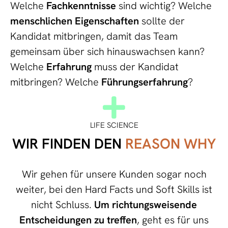
Welche
Fachkenntnisse
sind wichtig? Welche
menschlichen Eigenschaften
sollte der
Kandidat mitbringen, damit das Team
gemeinsam über sich hinauswachsen kann?
Welche
Erfahrung
muss der Kandidat
mitbringen? Welche
Führungserfahrung
?
LIFE SCIENCE
WIR FINDEN DEN
REASON WHY
Wir gehen für unsere Kunden sogar noch
weiter, bei den Hard Facts und Soft Skills ist
nicht Schluss.
Um richtungsweisende
Entscheidungen zu treffen
, geht es für uns