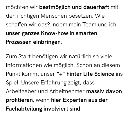
möchten wir
bestmöglich und dauerhaft
mit
den richtigen Menschen besetzen. Wie
schaffen wir das? Indem mein Team und ich
unser ganzes Know-how in smarten
Prozessen einbringen
.
Zum Start benötigen wir natürlich so viele
Informationen wie möglich. Schon an diesem
Punkt kommt unser
“+” hinter Life Science
ins
Spiel. Unsere Erfahrung zeigt, dass
Arbeitgeber und Arbeitnehmer
massiv davon
profitieren
, wenn
hier Experten aus der
Fachabteilung involviert sind
.