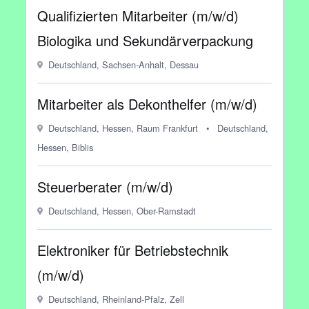
Qualifizierten Mitarbeiter (m/w/d)
Biologika und Sekundärverpackung
Deutschland, Sachsen-Anhalt, Dessau
Mitarbeiter als Dekonthelfer (m/w/d)
Deutschland, Hessen, Raum Frankfurt
•
Deutschland,
Hessen, Biblis
Steuerberater (m/w/d)
Deutschland, Hessen, Ober-Ramstadt
Elektroniker für Betriebstechnik
(m/w/d)
Deutschland, Rheinland-Pfalz, Zell