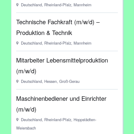
Deutschland, Rheinland-Pfalz, Mannheim
Technische Fachkraft (m/w/d) –
Produktion & Technik
Deutschland, Rheinland-Pfalz, Mannheim
Mitarbeiter Lebensmittelproduktion
(m/w/d)
Deutschland, Hessen, Groß-Gerau
Maschinenbediener und Einrichter
(m/w/d)
Deutschland, Rheinland-Pfalz, Hoppstädten-
Weiersbach