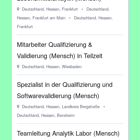
Deutschland, Hessen, Frankfurt
•
Deutschland,
Hessen, Frankfurt am Main
•
Deutschland, Hessen,
Frankfurt
Mitarbeiter Qualifizierung &
Validierung (Mensch) in Teilzeit
Deutschland, Hessen, Wiesbaden
Spezialist in der Qualifizierung und
Softwarevalidierung (Mensch)
Deutschland, Hessen, Landkreis Bergstraße
•
Deutschland, Hessen, Bensheim
Teamleitung Analytik Labor (Mensch)