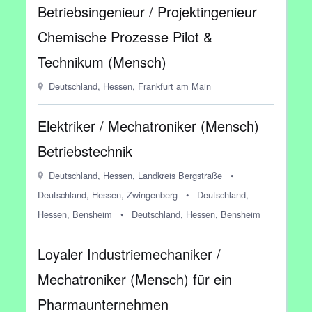
Betriebsingenieur / Projektingenieur
Chemische Prozesse Pilot &
Technikum (Mensch)
Deutschland, Hessen, Frankfurt am Main
Elektriker / Mechatroniker (Mensch)
Betriebstechnik
Deutschland, Hessen, Landkreis Bergstraße
•
Deutschland, Hessen, Zwingenberg
•
Deutschland,
Hessen, Bensheim
•
Deutschland, Hessen, Bensheim
Loyaler Industriemechaniker /
Mechatroniker (Mensch) für ein
Pharmaunternehmen