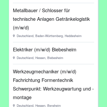
Metallbauer / Schlosser für
technische Anlagen Getränkelogistik
(m/w/d)
Deutschland, Baden-Württemberg, Heddesheim
Elektriker (m/w/d) Biebesheim
Deutschland, Hessen, Biebesheim
Werkzeugmechaniker (m/w/d)
Fachrichtung Formentechnik
Schwerpunkt: Werkzeugwartung und -
montage
Deutschland, Hessen, Bensheim