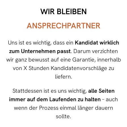
WIR BLEIBEN
ANSPRECHPARTNER
Uns ist es wichtig, dass ein
Kandidat wirklich
zum Unternehmen passt
. Darum verzichten
wir ganz bewusst auf eine Garantie, innerhalb
von X Stunden Kandidatenvorschläge zu
liefern.
Stattdessen ist es uns wichtig,
alle Seiten
immer auf dem Laufenden zu halten
– auch
wenn der Prozess einmal länger dauern
sollte.