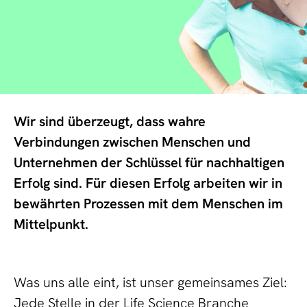
Wir sind überzeugt, dass wahre
Verbindungen zwischen Menschen und
Unternehmen der Schlüssel für nachhaltigen
Erfolg sind. Für diesen Erfolg arbeiten wir in
bewährten Prozessen mit dem Menschen im
Mittelpunkt.
Was uns alle eint, ist unser gemeinsames Ziel:
Jede Stelle in der Life Science Branche