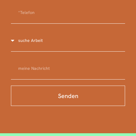
Senden