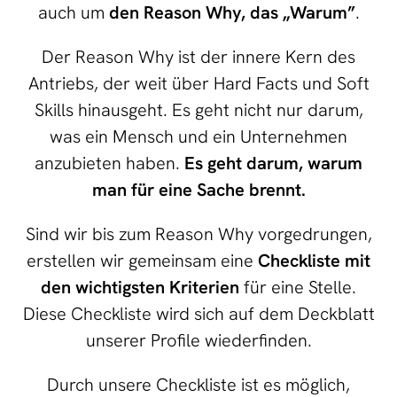
auch um
den Reason Why, das „Warum”
.
Der Reason Why ist der innere Kern des
Antriebs, der weit über Hard Facts und Soft
Skills hinausgeht. Es geht nicht nur darum,
was ein Mensch und ein Unternehmen
anzubieten haben.
Es geht darum, warum
man für eine Sache brennt.
Sind wir bis zum Reason Why vorgedrungen,
erstellen wir gemeinsam eine
Checkliste mit
den wichtigsten Kriterien
für eine Stelle.
Diese Checkliste wird sich auf dem Deckblatt
unserer Profile wiederfinden.
Durch unsere Checkliste ist es möglich,