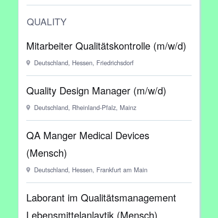
QUALITY
Mitarbeiter Qualitätskontrolle (m/w/d)
Deutschland, Hessen, Friedrichsdorf
Quality Design Manager (m/w/d)
Deutschland, Rheinland-Pfalz, Mainz
QA Manger Medical Devices
(Mensch)
Deutschland, Hessen, Frankfurt am Main
Laborant im Qualitätsmanagement
Lebensmittelanlaytik (Mensch)