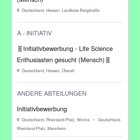
Deutschland, Hessen, Landkreis Bergstraße
A - INITIATIV
🧬Initiativbewerbung - Life Science
Enthusiasten gesucht (Mensch)🧬
Deutschland, Hessen, Überall
ANDERE ABTEILUNGEN
Initiativbewerbung
Deutschland, Rheinland-Pfalz, Worms
•
Deutschland,
Rheinland-Pfalz, Mannheim