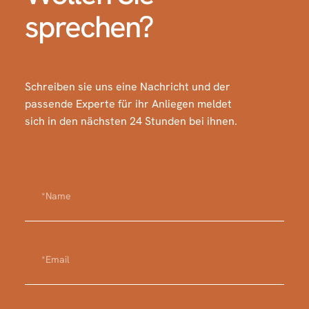
sprechen?
Schreiben sie uns eine Nachricht und der
passende Experte für ihr Anliegen meldet
sich in den nächsten 24 Stunden bei ihnen.