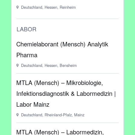
Deutschland, Hessen, Reinheim
LABOR
Chemielaborant (Mensch) Analytik
Pharma
Deutschland, Hessen, Bensheim
MTLA (Mensch) – Mikrobiologie,
Infektionsdiagnostik & Labormedizin |
Labor Mainz
Deutschland, Rheinland-Pfalz, Mainz
MTLA (Mensch) – Labormedizin,