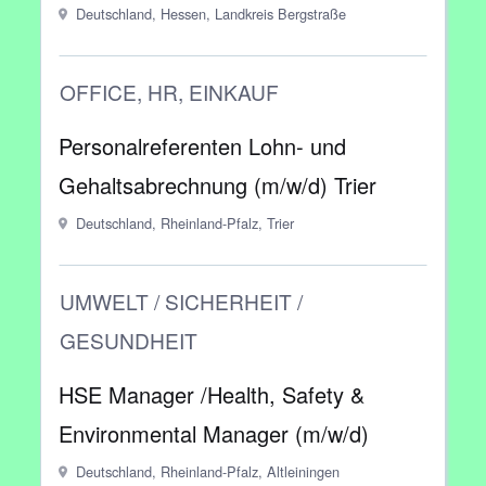
Deutschland, Hessen, Landkreis Bergstraße
OFFICE, HR, EINKAUF
Personalreferenten Lohn- und
Gehaltsabrechnung (m/w/d) Trier
Deutschland, Rheinland-Pfalz, Trier
UMWELT / SICHERHEIT /
GESUNDHEIT
HSE Manager /Health, Safety &
Environmental Manager (m/w/d)
Deutschland, Rheinland-Pfalz, Altleiningen