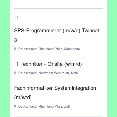
IT
SPS-Programmierer (m/w/d) Twincat-
3
Deutschland, Rheinland-Pfalz, Mannheim
IT Techniker - Onsite (w/m/d)
Deutschland, Nordrhein-Westfalen, Köln
Fachinformatiker Systemintegration
(m/w/d)
Deutschland, Rheinland-Pfalz, Zell