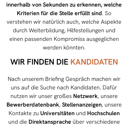
innerhalb von Sekunden zu erkennen, welche
Kriterien für die Stelle erfüllt
sind
. So
verstehen wir natürlich auch, welche Aspekte
durch Weiterbildung, Hilfestellungen und
einen passenden Kompromiss ausgeglichen
werden könnten.
WIR FINDEN DIE
KANDIDATEN
Nach unserem Briefing Gespräch machen wir
uns auf die Suche nach Kandidaten. Dafür
nutzen wir unser großes
Netzwerk
, unsere
Bewerberdatenbank
,
Stellenanzeigen
, unsere
Kontakte zu
Universitäten
und
Hochschulen
und die
Direktansprache
über verschiedene