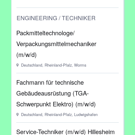
ENGINEERING / TECHNIKER
Packmitteltechnologe/
Verpackungsmittelmechaniker
(m/w/d)
Deutschland, Rheinland-Pfalz, Worms
Fachmann für technische
Gebäudeausrüstung (TGA-
Schwerpunkt Elektro) (m/w/d)
Deutschland, Rheinland-Pfalz, Ludwigshafen
Service-Techniker (m/w/d) Hillesheim