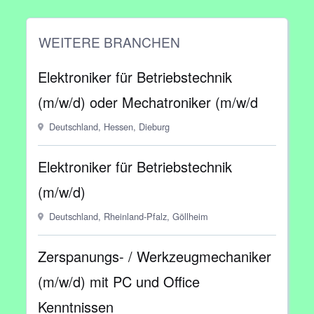
WEITERE BRANCHEN
Elektroniker für Betriebstechnik
(m/w/d) oder Mechatroniker (m/w/d
Deutschland, Hessen, Dieburg
Elektroniker für Betriebstechnik
(m/w/d)
Deutschland, Rheinland-Pfalz, Göllheim
Zerspanungs- / Werkzeugmechaniker
(m/w/d) mit PC und Office
Kenntnissen