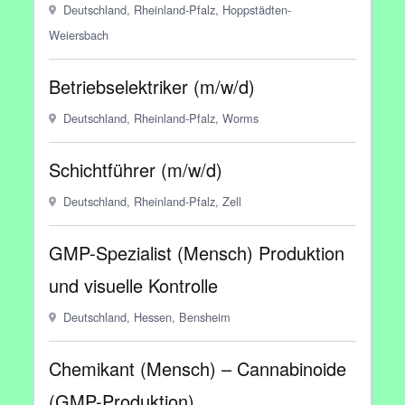
Deutschland, Rheinland-Pfalz, Hoppstädten-
Weiersbach
Betriebselektriker (m/w/d)
Deutschland, Rheinland-Pfalz, Worms
Schichtführer (m/w/d)
Deutschland, Rheinland-Pfalz, Zell
GMP-Spezialist (Mensch) Produktion
und visuelle Kontrolle
Deutschland, Hessen, Bensheim
Chemikant (Mensch) – Cannabinoide
(GMP-Produktion)