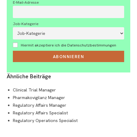
E-Mail-Adresse
Job-Kategerie
Hiermit akzeptiere ich die Datenschutzbestimmungen
Ähnliche Beiträge
Clinical Trial Manager
Pharmakovigilanz Manager
Regulatory Affairs Manager
Regulatory Affairs Specialist
Regulatory Operations Specialist