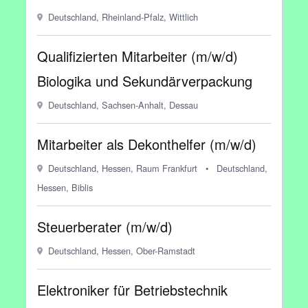
Deutschland, Rheinland-Pfalz, Wittlich
Qualifizierten Mitarbeiter (m/w/d)
Biologika und Sekundärverpackung
Deutschland, Sachsen-Anhalt, Dessau
Mitarbeiter als Dekonthelfer (m/w/d)
Deutschland, Hessen, Raum Frankfurt
•
Deutschland,
Hessen, Biblis
Steuerberater (m/w/d)
Deutschland, Hessen, Ober-Ramstadt
Elektroniker für Betriebstechnik