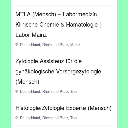
MTLA (Mensch) – Labormedizin,
Klinische Chemie & Hämatologie |
Labor Mainz
Deutschland, Rheinland-Pfalz, Mainz
Zytologie Assistenz für die
gynäkologische Vorsorgezytologie
(Mensch)
Deutschland, Rheinland-Pfalz, Trier
Histologie/Zytologie Experte (Mensch)
Deutschland, Rheinland-Pfalz, Trier