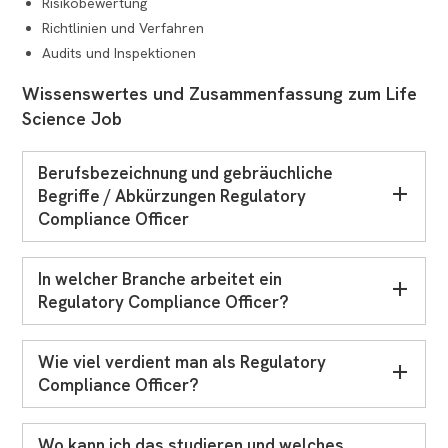
Risikobewertung
Richtlinien und Verfahren
Audits und Inspektionen
Wissenswertes und Zusammenfassung zum Life
Science Job
Berufsbezeichnung und gebräuchliche
Begriffe / Abkürzungen Regulatory
Compliance Officer
In welcher Branche arbeitet ein
Regulatory Compliance Officer?
Wie viel verdient man als Regulatory
Compliance Officer?
Wo kann ich das studieren und welches