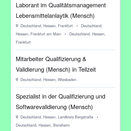
Laborant im Qualitätsmanagement
Lebensmittelanlaytik (Mensch)
Deutschland, Hessen, Frankfurt
•
Deutschland,
Hessen, Frankfurt am Main
•
Deutschland, Hessen,
Frankfurt
Mitarbeiter Qualifizierung &
Validierung (Mensch) in Teilzeit
Deutschland, Hessen, Wiesbaden
Spezialist in der Qualifizierung und
Softwarevalidierung (Mensch)
Deutschland, Hessen, Landkreis Bergstraße
•
Deutschland, Hessen, Bensheim