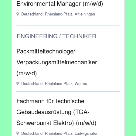
Environmental Manager (m/w/d)
Deutschland, Rheinland-Pfalz, Altleiningen
ENGINEERING / TECHNIKER
Packmitteltechnologe/
Verpackungsmittelmechaniker
(m/w/d)
Deutschland, Rheinland-Pfalz, Worms
Fachmann für technische
Gebäudeausrüstung (TGA-
Schwerpunkt Elektro) (m/w/d)
Deutschland, Rheinland-Pfalz, Ludwigshafen