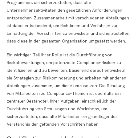
Programmen, um sicherzustellen, dass alle
Unternehmensaktivitäten den gesetzlichen Anforderungen
entsprechen. Zusammenarbeit mit verschiedenen Abteilungen
ist dabei entscheidend, um Richtlinien und Verfahren zur
Einhaltung der Vorschriften zu entwickeln und sicherzustellen,
dass diese in der gesamten Organisation umgesetzt werden.
Ein wichtiger Teil Ihrer Rolle ist die Durchführung von
Risikobewertungen, um potenzielle Compliance-Risiken zu
identifizieren und zu bewerten. Basierend darauf entwickeln
sie Strategien zur Risikominderung und arbeiten mit anderen
Abteilungen zusammen, um diese umzusetzen. Die Schulung
von Mitarbeitern zu Compliance-Themen ist ebenfalls ein
zentraler Bestandteil Ihrer Aufgaben, einschließlich der
Durchführung von Schulungen und Workshops, um
sicherzustellen, dass alle Mitarbeiter ein grundlegendes
Verständnis der geltenden Vorschriften haben.