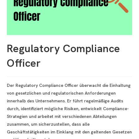
Regulatory Compliance
Officer
Der Regulatory Compliance Officer überwacht die Einhaltung
von gesetzlichen und regulatorischen Anforderungen
innerhalb des Unternehmens. Er führt regelmäßige Audits
durch, identifiziert mögliche Risiken, entwickelt Compliance-
Strategien und arbeitet mit verschiedenen Abteilungen
zusammen, um sicherzustellen, dass alle
Geschäftstätigkeiten im Einklang mit den geltenden Gesetzen