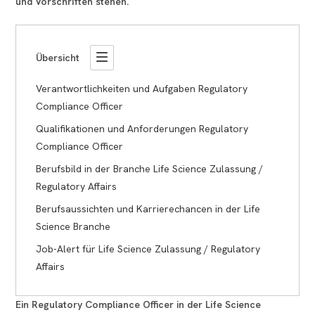
und Vorschriften stehen.
Übersicht
Verantwortlichkeiten und Aufgaben Regulatory
Compliance Officer
Qualifikationen und Anforderungen Regulatory
Compliance Officer
Berufsbild in der Branche Life Science Zulassung /
Regulatory Affairs
Berufsaussichten und Karrierechancen in der Life
Science Branche
Job-Alert für Life Science Zulassung / Regulatory
Affairs
Ein Regulatory Compliance Officer in der Life Science