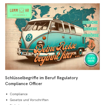
Schlüsselbegriffe im Beruf Regulatory
Compliance Officer
Compliance
Gesetze und Vorschriften