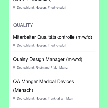
Deutschland, Hessen, Friedrichsdorf
QUALITY
Mitarbeiter Qualitätskontrolle (m/w/d)
Deutschland, Hessen, Friedrichsdorf
Quality Design Manager (m/w/d)
Deutschland, Rheinland-Pfalz, Mainz
QA Manger Medical Devices
(Mensch)
Deutschland, Hessen, Frankfurt am Main