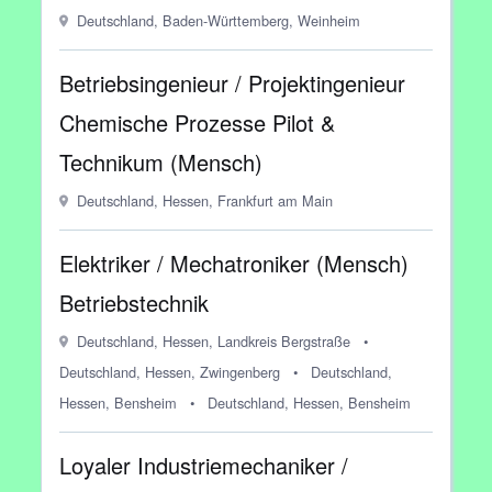
Deutschland, Baden-Württemberg, Weinheim
Betriebsingenieur / Projektingenieur
Chemische Prozesse Pilot &
Technikum (Mensch)
Deutschland, Hessen, Frankfurt am Main
Elektriker / Mechatroniker (Mensch)
Betriebstechnik
Deutschland, Hessen, Landkreis Bergstraße
•
Deutschland, Hessen, Zwingenberg
•
Deutschland,
Hessen, Bensheim
•
Deutschland, Hessen, Bensheim
Loyaler Industriemechaniker /