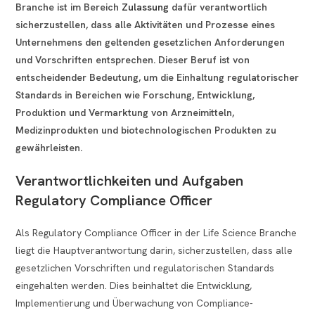
Branche ist im Bereich
Zulassung
dafür verantwortlich
sicherzustellen, dass alle Aktivitäten und Prozesse eines
Unternehmens den geltenden gesetzlichen Anforderungen
und Vorschriften entsprechen. Dieser Beruf ist von
entscheidender Bedeutung, um die Einhaltung regulatorischer
Standards in Bereichen wie Forschung, Entwicklung,
Produktion und Vermarktung von Arzneimitteln,
Medizinprodukten und biotechnologischen Produkten zu
gewährleisten.
Verantwortlichkeiten und Aufgaben
Regulatory Compliance Officer
Als Regulatory Compliance Officer in der Life Science Branche
liegt die Hauptverantwortung darin, sicherzustellen, dass alle
gesetzlichen Vorschriften und regulatorischen Standards
eingehalten werden. Dies beinhaltet die Entwicklung,
Implementierung und Überwachung von Compliance-