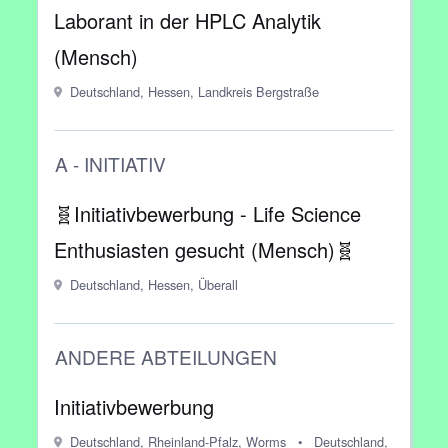
Laborant in der HPLC Analytik
(Mensch)
Deutschland, Hessen, Landkreis Bergstraße
A - INITIATIV
🧬Initiativbewerbung - Life Science
Enthusiasten gesucht (Mensch)🧬
Deutschland, Hessen, Überall
ANDERE ABTEILUNGEN
Initiativbewerbung
Deutschland, Rheinland-Pfalz, Worms
•
Deutschland,