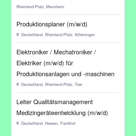
Rheinland-Pfalz, Mannheim
Produktionsplaner (m/w/d)
Deutschland, Rheinland-Pfalz, Altleiningen
Elektroniker / Mechatroniker /
Elektriker (m/w/d) für
Produktionsanlagen und -maschinen
Deutschland, Rheinland-Pfalz, Trier
Leiter Qualitätsmanagement
Medizingeräteentwicklung (m/w/d)
Deutschland, Hessen, Frankfurt