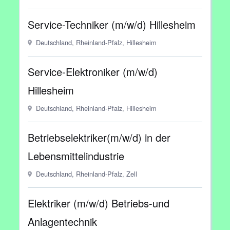
Service-Techniker (m/w/d) Hillesheim
Deutschland, Rheinland-Pfalz, Hillesheim
Service-Elektroniker (m/w/d)
Hillesheim
Deutschland, Rheinland-Pfalz, Hillesheim
Betriebselektriker(m/w/d) in der
Lebensmittelindustrie
Deutschland, Rheinland-Pfalz, Zell
Elektriker (m/w/d) Betriebs-und
Anlagentechnik