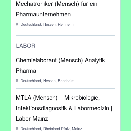
Mechatroniker (Mensch) für ein
Pharmaunternehmen
Deutschland, Hessen, Reinheim
LABOR
Chemielaborant (Mensch) Analytik
Pharma
Deutschland, Hessen, Bensheim
MTLA (Mensch) – Mikrobiologie,
Infektionsdiagnostik & Labormedizin |
Labor Mainz
Deutschland, Rheinland-Pfalz, Mainz