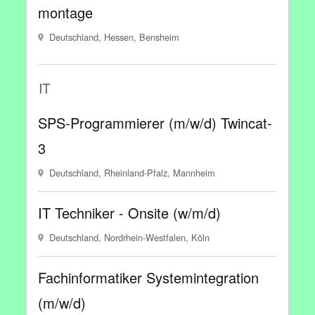
montage
Deutschland, Hessen, Bensheim
IT
SPS-Programmierer (m/w/d) Twincat-
3
Deutschland, Rheinland-Pfalz, Mannheim
IT Techniker - Onsite (w/m/d)
Deutschland, Nordrhein-Westfalen, Köln
Fachinformatiker Systemintegration
(m/w/d)