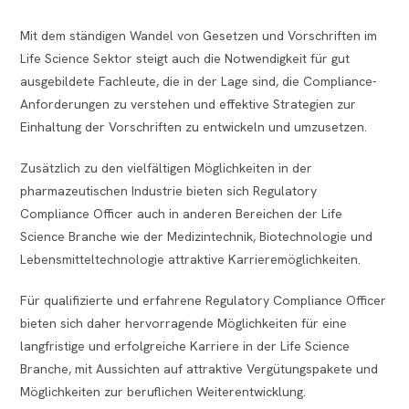
Mit dem ständigen Wandel von Gesetzen und Vorschriften im
Life Science Sektor steigt auch die Notwendigkeit für gut
ausgebildete Fachleute, die in der Lage sind, die Compliance-
Anforderungen zu verstehen und effektive Strategien zur
Einhaltung der Vorschriften zu entwickeln und umzusetzen.
Zusätzlich zu den vielfältigen Möglichkeiten in der
pharmazeutischen Industrie bieten sich Regulatory
Compliance Officer auch in anderen Bereichen der Life
Science Branche wie der Medizintechnik, Biotechnologie und
Lebensmitteltechnologie attraktive Karrieremöglichkeiten.
Für qualifizierte und erfahrene Regulatory Compliance Officer
bieten sich daher hervorragende Möglichkeiten für eine
langfristige und erfolgreiche Karriere in der Life Science
Branche, mit Aussichten auf attraktive Vergütungspakete und
Möglichkeiten zur beruflichen Weiterentwicklung.