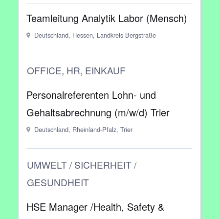
Teamleitung Analytik Labor (Mensch)
Deutschland, Hessen, Landkreis Bergstraße
OFFICE, HR, EINKAUF
Personalreferenten Lohn- und
Gehaltsabrechnung (m/w/d) Trier
Deutschland, Rheinland-Pfalz, Trier
UMWELT / SICHERHEIT /
GESUNDHEIT
HSE Manager /Health, Safety &