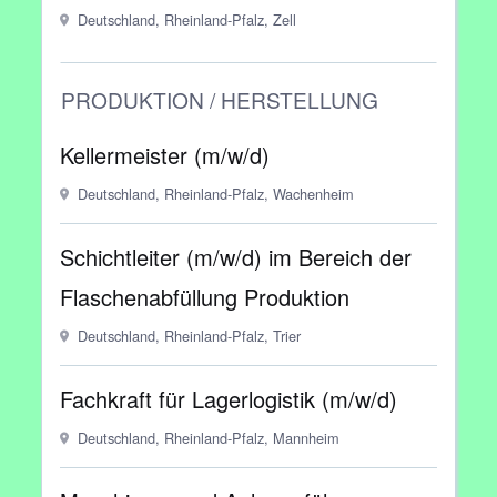
Deutschland, Rheinland-Pfalz, Zell
PRODUKTION / HERSTELLUNG
Kellermeister (m/w/d)
Deutschland, Rheinland-Pfalz, Wachenheim
Schichtleiter (m/w/d) im Bereich der
Flaschenabfüllung Produktion
Deutschland, Rheinland-Pfalz, Trier
Fachkraft für Lagerlogistik (m/w/d)
Deutschland, Rheinland-Pfalz, Mannheim