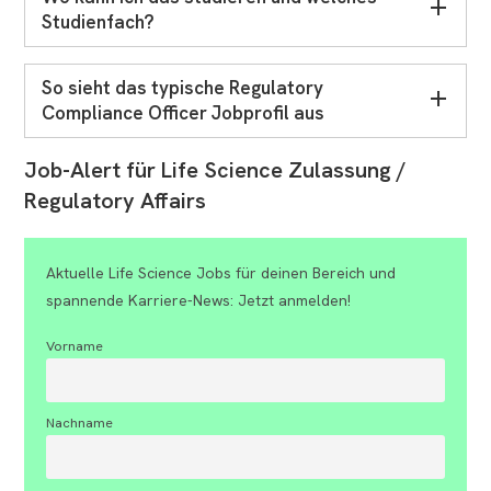
Studienfach?
So sieht das typische Regulatory
Compliance Officer Jobprofil aus
Job-Alert für Life Science Zulassung /
Regulatory Affairs
Aktuelle Life Science Jobs für deinen Bereich und
spannende Karriere-News: Jetzt anmelden!
Vorname
Nachname