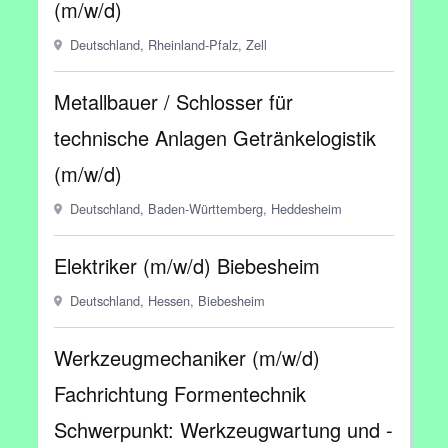
(m/w/d)
Deutschland, Rheinland-Pfalz, Zell
Metallbauer / Schlosser für
technische Anlagen Getränkelogistik
(m/w/d)
Deutschland, Baden-Württemberg, Heddesheim
Elektriker (m/w/d) Biebesheim
Deutschland, Hessen, Biebesheim
Werkzeugmechaniker (m/w/d)
Fachrichtung Formentechnik
Schwerpunkt: Werkzeugwartung und -