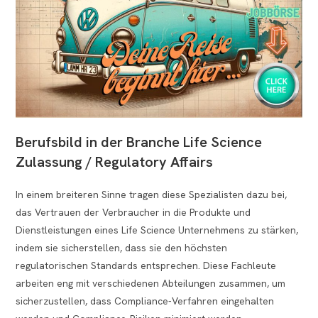
Berufsbild in der Branche Life Science
Zulassung / Regulatory Affairs
In einem breiteren Sinne tragen diese Spezialisten dazu bei,
das Vertrauen der Verbraucher in die Produkte und
Dienstleistungen eines Life Science Unternehmens zu stärken,
indem sie sicherstellen, dass sie den höchsten
regulatorischen Standards entsprechen. Diese Fachleute
arbeiten eng mit verschiedenen Abteilungen zusammen, um
sicherzustellen, dass Compliance-Verfahren eingehalten