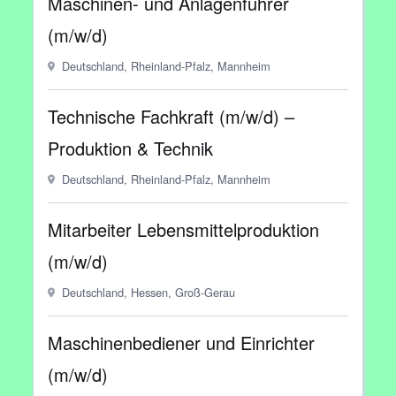
Maschinen- und Anlagenführer
(m/w/d)
Deutschland, Rheinland-Pfalz, Mannheim
Technische Fachkraft (m/w/d) –
Produktion & Technik
Deutschland, Rheinland-Pfalz, Mannheim
Mitarbeiter Lebensmittelproduktion
(m/w/d)
Deutschland, Hessen, Groß-Gerau
Maschinenbediener und Einrichter
(m/w/d)