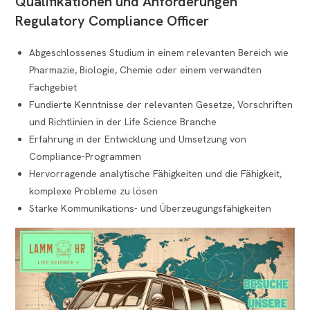
Qualifikationen und Anforderungen
Regulatory Compliance Officer
Abgeschlossenes Studium in einem relevanten Bereich wie
Pharmazie, Biologie, Chemie oder einem verwandten
Fachgebiet
Fundierte Kenntnisse der relevanten Gesetze, Vorschriften
und Richtlinien in der Life Science Branche
Erfahrung in der Entwicklung und Umsetzung von
Compliance-Programmen
Hervorragende analytische Fähigkeiten und die Fähigkeit,
komplexe Probleme zu lösen
Starke Kommunikations- und Überzeugungsfähigkeiten