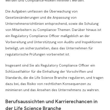
werden und Compliance-Risiken minimiert werden.
Die Aufgaben umfassen die Überwachung von
Gesetzesänderungen und die Anpassung von
Unternehmensrichtlinien entsprechend, sowie die Schulung
von Mitarbeitern zu Compliance-Themen. Darüber hinaus ist
ein Regulatory Compliance Officer maßgeblich an der
Vorbereitung und Unterstützung von Audits und Inspektionen
beteiligt, um sicherzustellen, dass das Unternehmen für
regulatorische Prüfungen vorbereitet ist.
Insgesamt sind Sie als Regulatory Compliance Officer ein
Schlüsselfaktor für die Einhaltung der Vorschriften und
Standards, die die Life Science Branche regulieren, und tragen
dazu bei, das Risiko von rechtlichen Konsequenzen zu
minimieren und das Ansehen des Unternehmens zu wahren.
Berufsaussichten und Karrierechancen in
der Life Science Branche