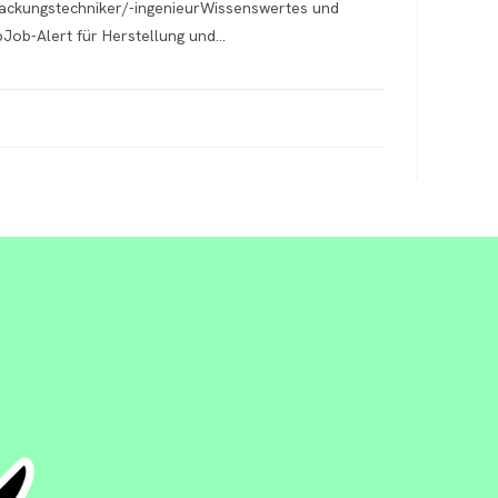
packungstechniker/-ingenieurWissenswertes und
Job-Alert für Herstellung und…