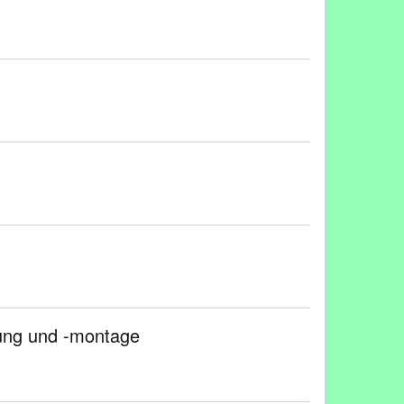
ung und -montage