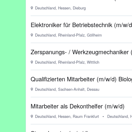
Deutschland, Hessen, Dieburg
Elektroniker für Betriebstechnik (m/w/d
Deutschland, Rheinland-Pfalz, Göllheim
Zerspanungs- / Werkzeugmechaniker (
Deutschland, Rheinland-Pfalz, Wittlich
Qualifizierten Mitarbeiter (m/w/d) Bi
Deutschland, Sachsen-Anhalt, Dessau
Mitarbeiter als Dekonthelfer (m/w/d)
Deutschland, Hessen, Raum Frankfurt
•
Deutschland, H