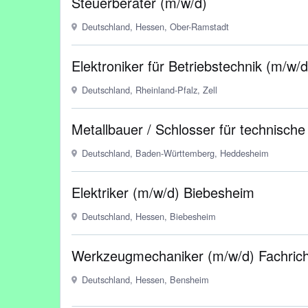
Steuerberater (m/w/d)
Deutschland, Hessen, Ober-Ramstadt
Elektroniker für Betriebstechnik (m/w/d
Deutschland, Rheinland-Pfalz, Zell
Metallbauer / Schlosser für technische
Deutschland, Baden-Württemberg, Heddesheim
Elektriker (m/w/d) Biebesheim
Deutschland, Hessen, Biebesheim
Werkzeugmechaniker (m/w/d) Fachric
Deutschland, Hessen, Bensheim