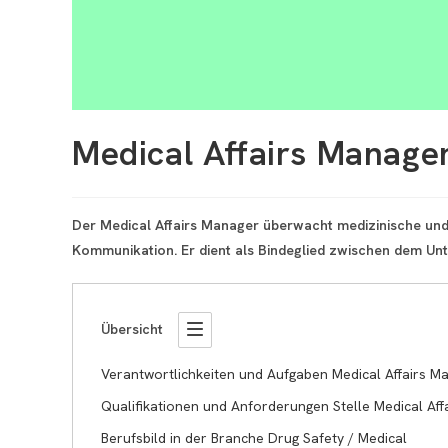
Medical Affairs Manage
Der Medical Affairs Manager überwacht medizinische und w
Kommunikation. Er dient als Bindeglied zwischen dem Unt
Übersicht
Verantwortlichkeiten und Aufgaben Medical Affairs M
Qualifikationen und Anforderungen Stelle Medical Affa
Berufsbild in der Branche Drug Safety / Medical