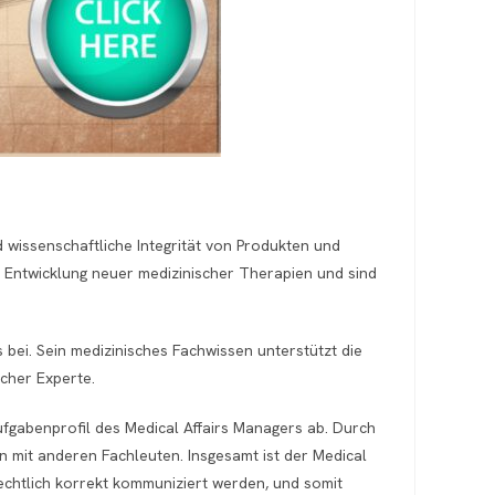
d wissenschaftliche Integrität von Produkten und
d Entwicklung neuer medizinischer Therapien und sind
bei. Sein medizinisches Fachwissen unterstützt die
cher Experte.
gabenprofil des Medical Affairs Managers ab. Durch
n mit anderen Fachleuten. Insgesamt ist der Medical
rechtlich korrekt kommuniziert werden, und somit