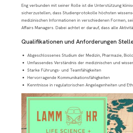
Eng verbunden mit seiner Rolle ist die Unterstützung kli
sicherzustellen, dass Studienprotokolle höchsten wissensc
medizinischen Informationen in verschiedenen Formen, sei
Affairs Managers. Dabei achtet er darauf, dass alle Aktivi
Qualifikationen und Anforderungen Stelle
Abgeschlossenes Studium der Medizin, Pharmazie, Biol
Umfassendes Verständnis der medizinischen und wisse
Starke Führungs- und Teamfähigkeiten
Hervorragende Kommunikationsfähigkeiten
Kenntnisse in regulatorischen Angelegenheiten und Eth