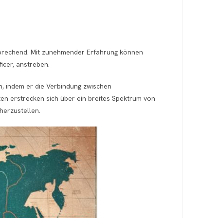
rsprechend. Mit zunehmender Erfahrung können
icer, anstreben.
n, indem er die Verbindung zwischen
ten erstrecken sich über ein breites Spektrum von
herzustellen.