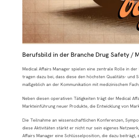
Berufsbild in der Branche Drug Safety / 
Medical Affairs Manager spielen eine zentrale Rolle in der
tragen dazu bei, dass diese den höchsten Qualitäts- und 
maßgeblich an der Kommunikation mit medizinischem Fach
Neben diesen operativen Tätigkeiten trägt der Medical Af
Markteinführung neuer Produkte, die Entwicklung von Mar
Die Teilnahme an wissenschaftlichen Konferenzen, Sympo
diese Aktivitäten stärkt er nicht nur sein eigenes Netzwe
Affairs Manager eine Schlüsselposition, die dazu beiträgt,