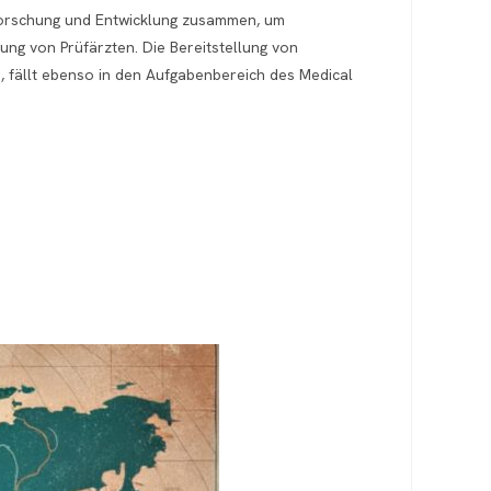
e Forschung und Entwicklung zusammen, um
ung von Prüfärzten. Die Bereitstellung von
, fällt ebenso in den Aufgabenbereich des Medical