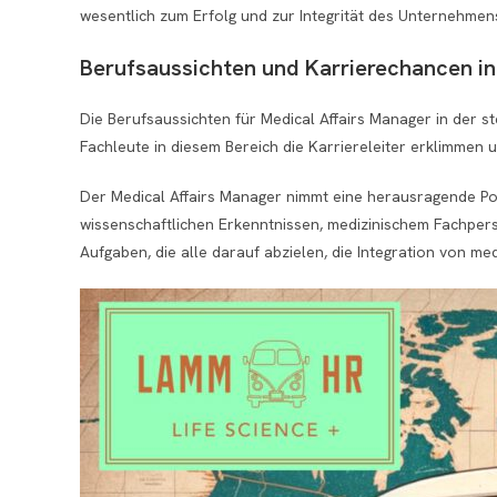
wesentlich zum Erfolg und zur Integrität des Unternehmen
Berufsaussichten und Karrierechancen in
Die Berufsaussichten für Medical Affairs Manager in der
Fachleute in diesem Bereich die Karriereleiter erklimmen 
Der Medical Affairs Manager nimmt eine herausragende Pos
wissenschaftlichen Erkenntnissen, medizinischem Fachperso
Aufgaben, die alle darauf abzielen, die Integration von me