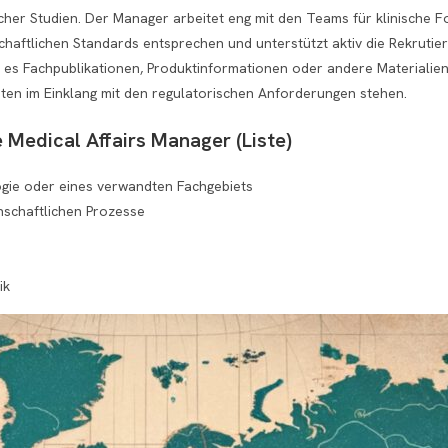
nischer Studien. Der Manager arbeitet eng mit den Teams für klinisch
haftlichen Standards entsprechen und unterstützt aktiv die Rekrutier
 es Fachpublikationen, Produktinformationen oder andere Materialien
täten im Einklang mit den regulatorischen Anforderungen stehen.
 Medical Affairs Manager (Liste)
ogie oder eines verwandten Fachgebiets
nschaftlichen Prozesse
ik