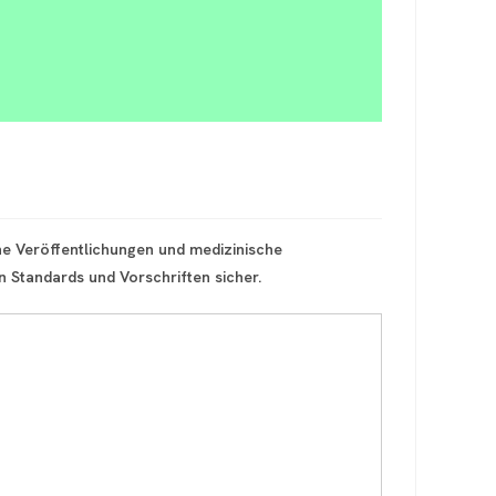
che Veröffentlichungen und medizinische
 Standards und Vorschriften sicher.