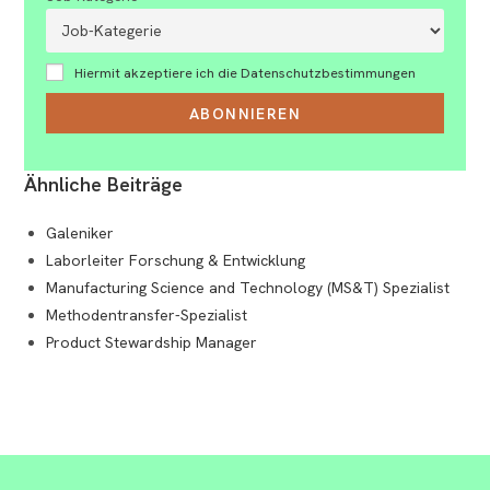
Hiermit akzeptiere ich die Datenschutzbestimmungen
Ähnliche Beiträge
Galeniker
Laborleiter Forschung & Entwicklung
Manufacturing Science and Technology (MS&T) Spezialist
Methodentransfer-Spezialist
Product Stewardship Manager