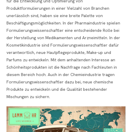
für die Entwicklung und Optimierung von
Produktformulierungen in einer Vielzahl von Branchen
unerlässlich sind, haben sie eine breite Palette von
Beschäftigungsmöglichkeiten. In der Pharmaindustrie spielen
Formulierungswissenschaftler eine entscheidende Rolle bei
der Herstellung von Medikamenten und Arzneimitteln. In der
Kosmetikindustrie sind Formulierungswissenschaftler dafür
verantwortlich, neue Hautpflegeprodukte, Make-up und
Parfums zu entwickeln. Mit dem anhaltenden Interesse an
Schönheitsprodukten ist die Nachfrage nach Fachleuten in
diesem Bereich hoch. Auch in der Chemieindustrie tragen
Formulierungswissenschaftler dazu bei, neue chemische
Produkte zu entwickeln und die Qualität bestehender
Mischungen zu sichern.