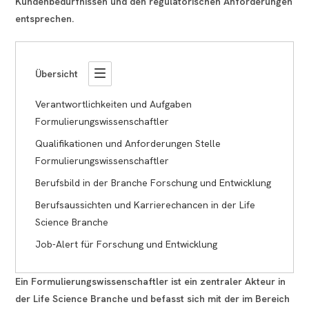
Kundenbedürfnissen und den regulatorischen Anforderungen
entsprechen.
Übersicht
Verantwortlichkeiten und Aufgaben
Formulierungswissenschaftler
Qualifikationen und Anforderungen Stelle
Formulierungswissenschaftler
Berufsbild in der Branche Forschung und Entwicklung
Berufsaussichten und Karrierechancen in der Life
Science Branche
Job-Alert für Forschung und Entwicklung
Ein Formulierungswissenschaftler ist ein zentraler Akteur in
der Life Science Branche und befasst sich mit der im Bereich