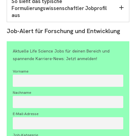
So sieht das typische
Formulierungswissenschaftler Jobprofil
aus
Job-Alert für Forschung und Entwicklung
Aktuelle Life Science Jobs für deinen Bereich und
spannende Karriere-News: Jetzt anmelden!
Vorname
Nachname
E-Mail-Adresse
Job-Kategerie