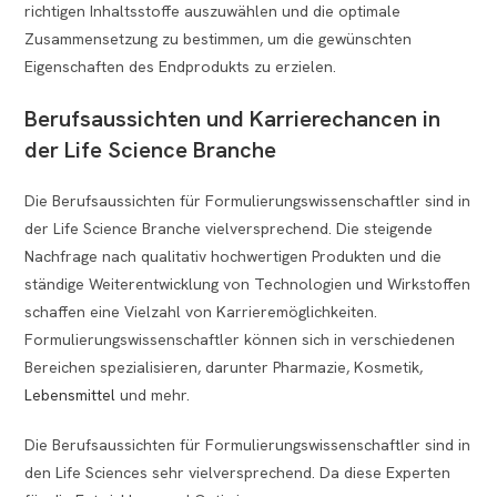
richtigen Inhaltsstoffe auszuwählen und die optimale
Zusammensetzung zu bestimmen, um die gewünschten
Eigenschaften des Endprodukts zu erzielen.
Berufsaussichten und Karrierechancen in
der Life Science Branche
Die Berufsaussichten für Formulierungswissenschaftler sind in
der Life Science Branche vielversprechend. Die steigende
Nachfrage nach qualitativ hochwertigen Produkten und die
ständige Weiterentwicklung von Technologien und Wirkstoffen
schaffen eine Vielzahl von Karrieremöglichkeiten.
Formulierungswissenschaftler können sich in verschiedenen
Bereichen spezialisieren, darunter Pharmazie, Kosmetik,
Lebensmittel
und mehr.
Die Berufsaussichten für Formulierungswissenschaftler sind in
den Life Sciences sehr vielversprechend. Da diese Experten