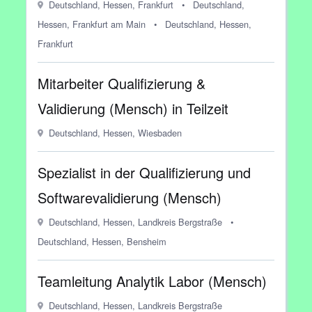
Deutschland, Hessen, Frankfurt
•
Deutschland,
Hessen, Frankfurt am Main
•
Deutschland, Hessen,
Frankfurt
Mitarbeiter Qualifizierung &
Validierung (Mensch) in Teilzeit
Deutschland, Hessen, Wiesbaden
Spezialist in der Qualifizierung und
Softwarevalidierung (Mensch)
Deutschland, Hessen, Landkreis Bergstraße
•
Deutschland, Hessen, Bensheim
Teamleitung Analytik Labor (Mensch)
Deutschland, Hessen, Landkreis Bergstraße