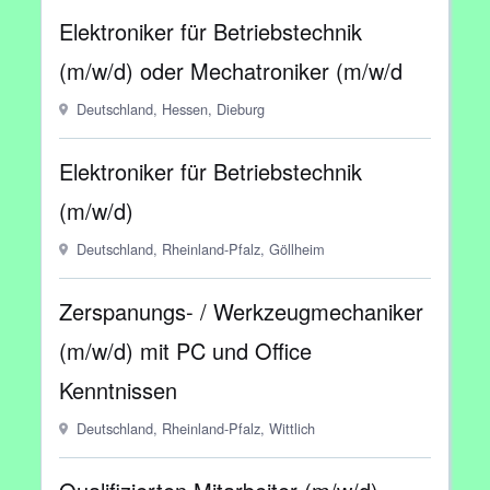
Elektroniker für Betriebstechnik
(m/w/d) oder Mechatroniker (m/w/d
Deutschland, Hessen, Dieburg
Elektroniker für Betriebstechnik
(m/w/d)
Deutschland, Rheinland-Pfalz, Göllheim
Zerspanungs- / Werkzeugmechaniker
(m/w/d) mit PC und Office
Kenntnissen
Deutschland, Rheinland-Pfalz, Wittlich