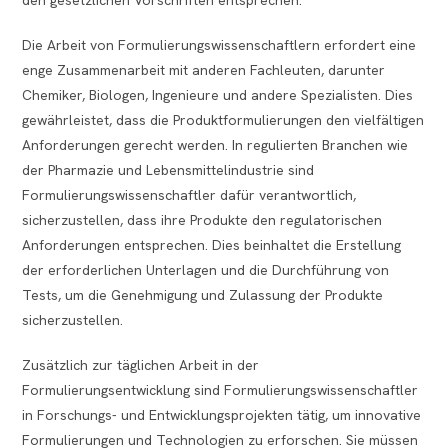
den gesetzlichen Vorschriften entsprechen.
Die Arbeit von Formulierungswissenschaftlern erfordert eine
enge Zusammenarbeit mit anderen Fachleuten, darunter
Chemiker, Biologen, Ingenieure und andere Spezialisten. Dies
gewährleistet, dass die Produktformulierungen den vielfältigen
Anforderungen gerecht werden. In regulierten Branchen wie
der Pharmazie und Lebensmittelindustrie sind
Formulierungswissenschaftler dafür verantwortlich,
sicherzustellen, dass ihre Produkte den regulatorischen
Anforderungen entsprechen. Dies beinhaltet die Erstellung
der erforderlichen Unterlagen und die Durchführung von
Tests, um die Genehmigung und Zulassung der Produkte
sicherzustellen.
Zusätzlich zur täglichen Arbeit in der
Formulierungsentwicklung sind Formulierungswissenschaftler
in Forschungs- und Entwicklungsprojekten tätig, um innovative
Formulierungen und Technologien zu erforschen. Sie müssen