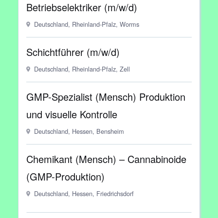
Betriebselektriker (m/w/d)
Deutschland, Rheinland-Pfalz, Worms
Schichtführer (m/w/d)
Deutschland, Rheinland-Pfalz, Zell
GMP-Spezialist (Mensch) Produktion
und visuelle Kontrolle
Deutschland, Hessen, Bensheim
Chemikant (Mensch) – Cannabinoide
(GMP-Produktion)
Deutschland, Hessen, Friedrichsdorf