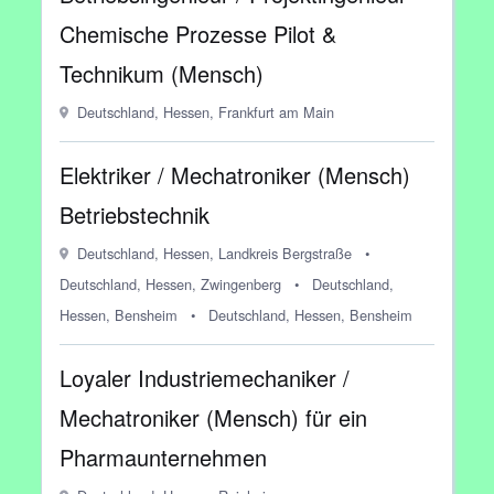
Chemische Prozesse Pilot &
Technikum (Mensch)
Deutschland, Hessen, Frankfurt am Main
Elektriker / Mechatroniker (Mensch)
Betriebstechnik
Deutschland, Hessen, Landkreis Bergstraße
•
Deutschland, Hessen, Zwingenberg
•
Deutschland,
Hessen, Bensheim
•
Deutschland, Hessen, Bensheim
Loyaler Industriemechaniker /
Mechatroniker (Mensch) für ein
Pharmaunternehmen