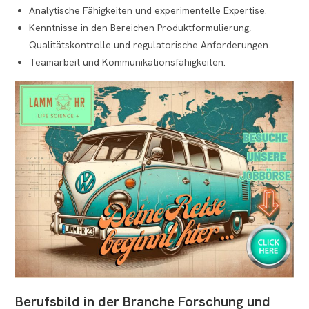
Analytische Fähigkeiten und experimentelle Expertise.
Kenntnisse in den Bereichen Produktformulierung,
Qualitätskontrolle und regulatorische Anforderungen.
Teamarbeit und Kommunikationsfähigkeiten.
Berufsbild in der Branche Forschung und