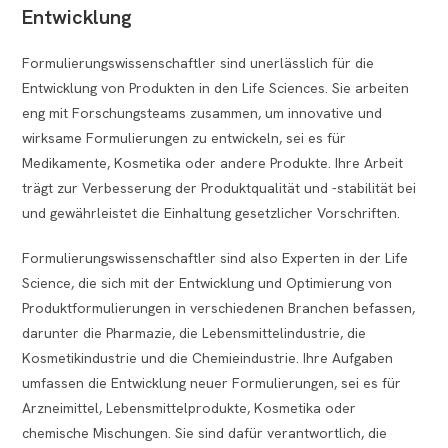
Entwicklung
Formulierungswissenschaftler sind unerlässlich für die
Entwicklung von Produkten in den Life Sciences. Sie arbeiten
eng mit Forschungsteams zusammen, um innovative und
wirksame Formulierungen zu entwickeln, sei es für
Medikamente, Kosmetika oder andere Produkte. Ihre Arbeit
trägt zur Verbesserung der Produktqualität und -stabilität bei
und gewährleistet die Einhaltung gesetzlicher Vorschriften.
Formulierungswissenschaftler sind also Experten in der Life
Science, die sich mit der Entwicklung und Optimierung von
Produktformulierungen in verschiedenen Branchen befassen,
darunter die Pharmazie, die Lebensmittelindustrie, die
Kosmetikindustrie und die Chemieindustrie. Ihre Aufgaben
umfassen die Entwicklung neuer Formulierungen, sei es für
Arzneimittel, Lebensmittelprodukte, Kosmetika oder
chemische Mischungen. Sie sind dafür verantwortlich, die