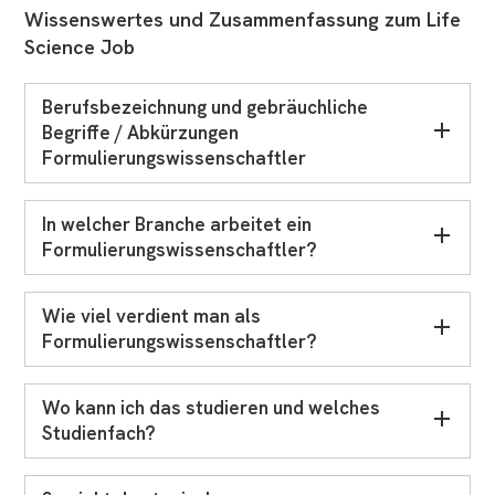
Wissenswertes und Zusammenfassung zum Life
Science Job
Berufsbezeichnung und gebräuchliche
Begriffe / Abkürzungen
Formulierungswissenschaftler
In welcher Branche arbeitet ein
Formulierungswissenschaftler?
Wie viel verdient man als
Formulierungswissenschaftler
?
Wo kann ich das studieren und welches
Studienfach?