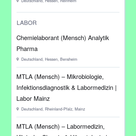
Deutschland, Hessen, Reinheim
LABOR
Chemielaborant (Mensch) Analytik
Pharma
Deutschland, Hessen, Bensheim
MTLA (Mensch) – Mikrobiologie,
Infektionsdiagnostik & Labormedizin |
Labor Mainz
Deutschland, Rheinland-Pfalz, Mainz
MTLA (Mensch) – Labormedizin,