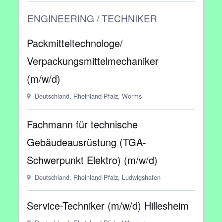
ENGINEERING / TECHNIKER
Packmitteltechnologe/
Verpackungsmittelmechaniker
(m/w/d)
Deutschland, Rheinland-Pfalz, Worms
Fachmann für technische
Gebäudeausrüstung (TGA-
Schwerpunkt Elektro) (m/w/d)
Deutschland, Rheinland-Pfalz, Ludwigshafen
Service-Techniker (m/w/d) Hillesheim