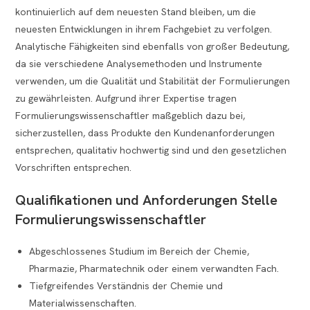
kontinuierlich auf dem neuesten Stand bleiben, um die
neuesten Entwicklungen in ihrem Fachgebiet zu verfolgen.
Analytische Fähigkeiten sind ebenfalls von großer Bedeutung,
da sie verschiedene Analysemethoden und Instrumente
verwenden, um die Qualität und Stabilität der Formulierungen
zu gewährleisten. Aufgrund ihrer Expertise tragen
Formulierungswissenschaftler maßgeblich dazu bei,
sicherzustellen, dass Produkte den Kundenanforderungen
entsprechen, qualitativ hochwertig sind und den gesetzlichen
Vorschriften entsprechen.
Qualifikationen und Anforderungen Stelle
Formulierungswissenschaftler
Abgeschlossenes Studium im Bereich der Chemie,
Pharmazie, Pharmatechnik oder einem verwandten Fach.
Tiefgreifendes Verständnis der Chemie und
Materialwissenschaften.