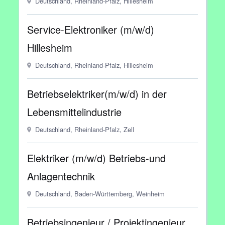
Deutschland, Rheinland-Pfalz, Hillesheim
Service-Elektroniker (m/w/d)
Hillesheim
Deutschland, Rheinland-Pfalz, Hillesheim
Betriebselektriker(m/w/d) in der
Lebensmittelindustrie
Deutschland, Rheinland-Pfalz, Zell
Elektriker (m/w/d) Betriebs-und
Anlagentechnik
Deutschland, Baden-Württemberg, Weinheim
Betriebsingenieur / Projektingenieur