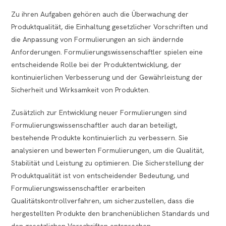
Zu ihren Aufgaben gehören auch die Überwachung der
Produktqualität, die Einhaltung gesetzlicher Vorschriften und
die Anpassung von Formulierungen an sich ändernde
Anforderungen. Formulierungswissenschaftler spielen eine
entscheidende Rolle bei der Produktentwicklung, der
kontinuierlichen Verbesserung und der Gewährleistung der
Sicherheit und Wirksamkeit von Produkten.
Zusätzlich zur Entwicklung neuer Formulierungen sind
Formulierungswissenschaftler auch daran beteiligt,
bestehende Produkte kontinuierlich zu verbessern. Sie
analysieren und bewerten Formulierungen, um die Qualität,
Stabilität und Leistung zu optimieren. Die Sicherstellung der
Produktqualität ist von entscheidender Bedeutung, und
Formulierungswissenschaftler erarbeiten
Qualitätskontrollverfahren, um sicherzustellen, dass die
hergestellten Produkte den branchenüblichen Standards und