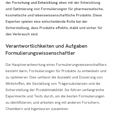
der
Forschung und Entwicklung
eben mit der Entwicklung
und Optimierung von Formulierungen für pharmazeutische,
kosmetische und lebenswissenschaftliche Produkte. Diese
Experten spielen eine entscheidende Rolle bei der
Sicherstellung, dass Produkte effektiv, stabil und sicher für
den Verbrauch sind.
Verantwortlichkeiten und Aufgaben
Formulierungswissenschaftler
Die Hauptverantwortung eines Formulierungswissenschaftlers
besteht darin, Formulierungen für Produkte zu entwickeln und
zu optimieren. Dies umfasst die Auswahl und Dosierung von
Wirkstoffen, die Gestaltung von Trägersubstanzen und die
Sicherstellung der Produktstabilität. Sie führen umfangreiche
Experimente und Tests durch, um die besten Formulierungen
zu identifizieren, und arbeiten eng mit anderen Forschern,
Chemikern und Ingenieuren zusammen.