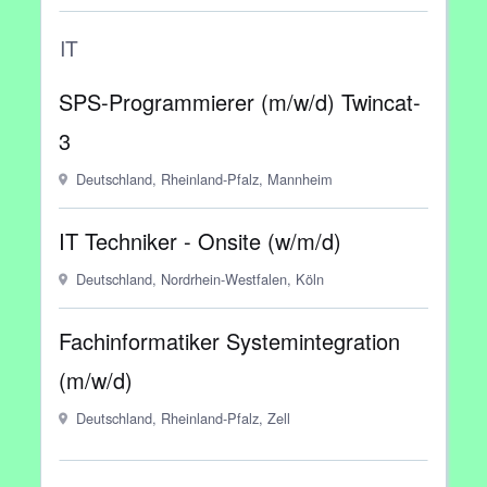
IT
SPS-Programmierer (m/w/d) Twincat-
3
Deutschland, Rheinland-Pfalz, Mannheim
IT Techniker - Onsite (w/m/d)
Deutschland, Nordrhein-Westfalen, Köln
Fachinformatiker Systemintegration
(m/w/d)
Deutschland, Rheinland-Pfalz, Zell