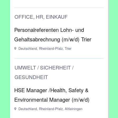
OFFICE, HR, EINKAUF
Personalreferenten Lohn- und
Gehaltsabrechnung (m/w/d) Trier
Deutschland, Rheinland-Pfalz, Trier
UMWELT / SICHERHEIT /
GESUNDHEIT
HSE Manager /Health, Safety &
Environmental Manager (m/w/d)
Deutschland, Rheinland-Pfalz, Altleiningen