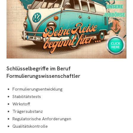
Schlüsselbegriffe im Beruf
Formulierungswissenschaftler
Formulierungsentwicklung
Stabilitätstests
Wirkstoff
Trägersubstanz
Regulatorische Anforderungen
Qualitätskontrolle