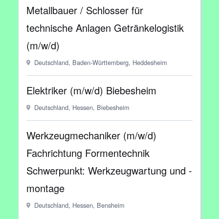
Metallbauer / Schlosser für
technische Anlagen Getränkelogistik
(m/w/d)
Deutschland, Baden-Württemberg, Heddesheim
Elektriker (m/w/d) Biebesheim
Deutschland, Hessen, Biebesheim
Werkzeugmechaniker (m/w/d)
Fachrichtung Formentechnik
Schwerpunkt: Werkzeugwartung und -
montage
Deutschland, Hessen, Bensheim