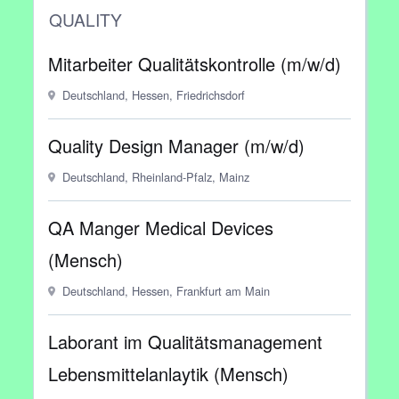
QUALITY
Mitarbeiter Qualitätskontrolle (m/w/d)
Deutschland, Hessen, Friedrichsdorf
Quality Design Manager (m/w/d)
Deutschland, Rheinland-Pfalz, Mainz
QA Manger Medical Devices
(Mensch)
Deutschland, Hessen, Frankfurt am Main
Laborant im Qualitätsmanagement
Lebensmittelanlaytik (Mensch)