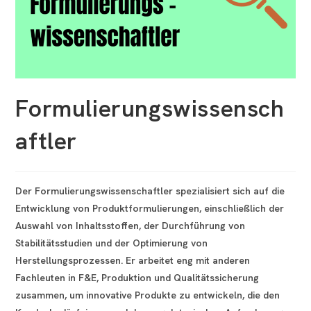
Formulierungswissensch
aftler
Der Formulierungswissenschaftler spezialisiert sich auf die
Entwicklung von Produktformulierungen, einschließlich der
Auswahl von Inhaltsstoffen, der Durchführung von
Stabilitätsstudien und der Optimierung von
Herstellungsprozessen. Er arbeitet eng mit anderen
Fachleuten in F&E, Produktion und Qualitätssicherung
zusammen, um innovative Produkte zu entwickeln, die den