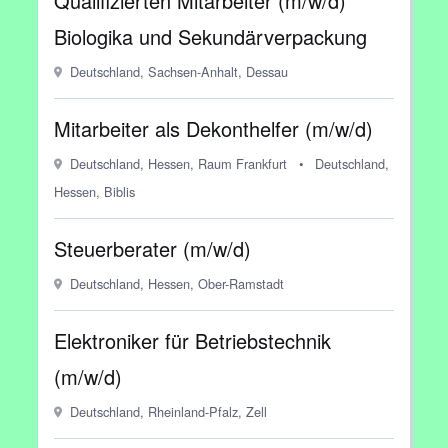
Qualifizierten Mitarbeiter (m/w/d)
Biologika und Sekundärverpackung
Deutschland, Sachsen-Anhalt, Dessau
Mitarbeiter als Dekonthelfer (m/w/d)
Deutschland, Hessen, Raum Frankfurt
•
Deutschland,
Hessen, Biblis
Steuerberater (m/w/d)
Deutschland, Hessen, Ober-Ramstadt
Elektroniker für Betriebstechnik
(m/w/d)
Deutschland, Rheinland-Pfalz, Zell