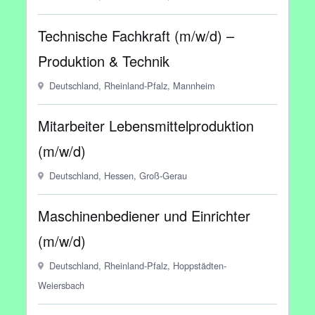
Technische Fachkraft (m/w/d) –
Produktion & Technik
Deutschland, Rheinland-Pfalz, Mannheim
Mitarbeiter Lebensmittelproduktion
(m/w/d)
Deutschland, Hessen, Groß-Gerau
Maschinenbediener und Einrichter
(m/w/d)
Deutschland, Rheinland-Pfalz, Hoppstädten-
Weiersbach