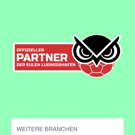
WEITERE BRANCHEN