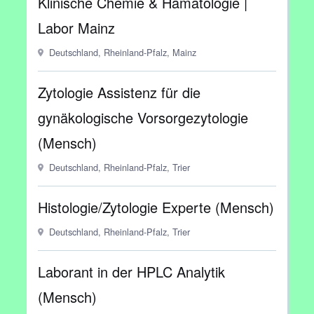
Klinische Chemie & Hämatologie |
Labor Mainz
Deutschland, Rheinland-Pfalz, Mainz
Zytologie Assistenz für die
gynäkologische Vorsorgezytologie
(Mensch)
Deutschland, Rheinland-Pfalz, Trier
Histologie/Zytologie Experte (Mensch)
Deutschland, Rheinland-Pfalz, Trier
Laborant in der HPLC Analytik
(Mensch)