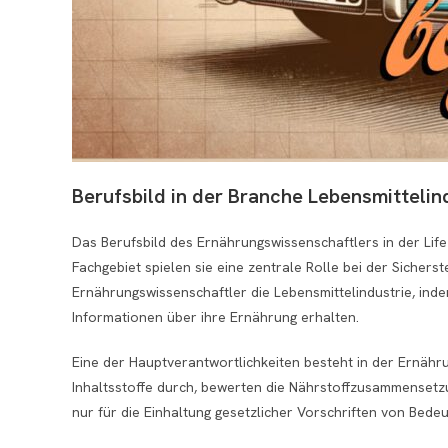
Berufsbild in der Branche Lebensmittelin
Das Berufsbild des Ernährungswissenschaftlers in der Life 
Fachgebiet spielen sie eine zentrale Rolle bei der Sichers
Ernährungswissenschaftler die Lebensmittelindustrie, inde
Informationen über ihre Ernährung erhalten.
Eine der Hauptverantwortlichkeiten besteht in der Ernähr
Inhaltsstoffe durch, bewerten die Nährstoffzusammensetzu
nur für die Einhaltung gesetzlicher Vorschriften von Bed