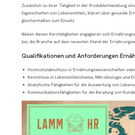
Zusätzlich zu ihrer Tätigkeit in der Produktentwicklung s
Eigenschaften von Lebensmitteln, klären über gesunde Er
gleichermaßen zum Einsatz.
Neben diesen Kerntätigkeiten engagieren sich Ernährungsw
bei, die Branche auf dem neuesten Stand der Ernährungsw
Qualifikationen und Anforderungen Ernä
Hochschulabschluss in Ernährungswissenschaften ode
Kenntnisse in Lebensmittelchemie, Mikrobiologie und E
Analytische Fähigkeiten für die Auswertung von Leben
Kommunikationsfähigkeiten für die Beratung von Kund