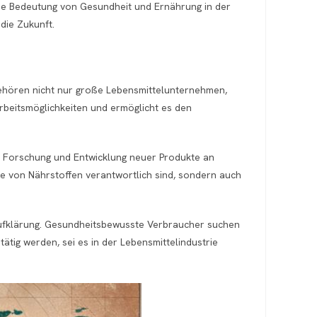
nde Bedeutung von Gesundheit und Ernährung in der
die Zukunft.
gehören nicht nur große Lebensmittelunternehmen,
Arbeitsmöglichkeiten und ermöglicht es den
ie Forschung und Entwicklung neuer Produkte an
se von Nährstoffen verantwortlich sind, sondern auch
-aufklärung. Gesundheitsbewusste Verbraucher suchen
ätig werden, sei es in der Lebensmittelindustrie