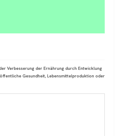
 der Verbesserung der Ernährung durch Entwicklung
öffentliche Gesundheit, Lebensmittelproduktion oder