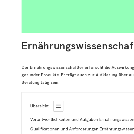
Ernährungswissenschaf
Der Ernährungswissenschaftler erforscht die Auswirkung
gesunder Produkte. Er trägt auch zur Aufklärung über a
Beratung tätig sein.
Übersicht
Verantwortlichkeiten und Aufgaben Ernährungswissen
Qualifikationen und Anforderungen Ernährungswissen