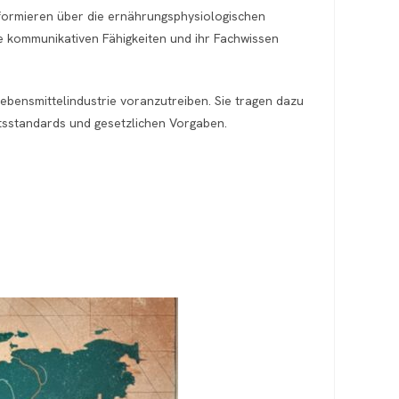
informieren über die ernährungsphysiologischen
e kommunikativen Fähigkeiten und ihr Fachwissen
ebensmittelindustrie voranzutreiben. Sie tragen dazu
tsstandards und gesetzlichen Vorgaben.