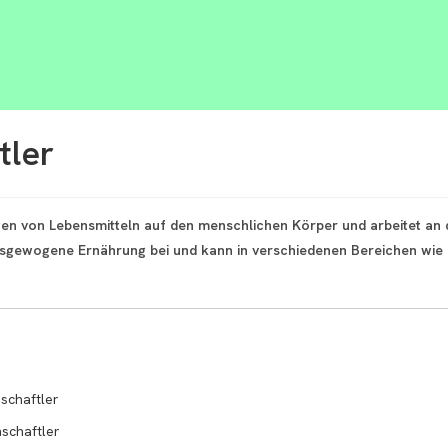
tler
en von Lebensmitteln auf den menschlichen Körper und arbeitet an
usgewogene Ernährung bei und kann in verschiedenen Bereichen wie 
schaftler
schaftler