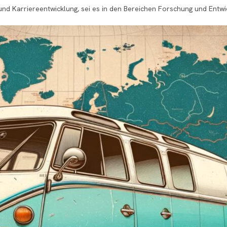
g und Karriereentwicklung, sei es in den Bereichen Forschung und Entw