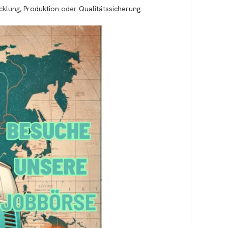
icklung,
Produktion
oder
Qualitätssicherung
.