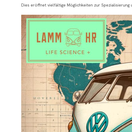
Dies eröffnet vielfältige Möglichkeiten zur Spezialisierun