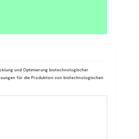
wicklung und Optimierung biotechnologischer
Lösungen für die Produktion von biotechnologischen