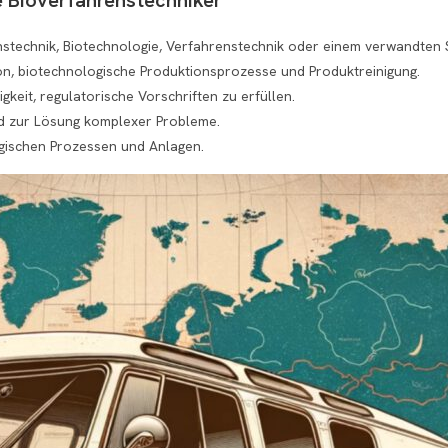
nstechnik, Biotechnologie, Verfahrenstechnik oder einem verwandten 
ion, biotechnologische Produktionsprozesse und Produktreinigung.
gkeit, regulatorische Vorschriften zu erfüllen.
nd zur Lösung komplexer Probleme.
gischen Prozessen und Anlagen.