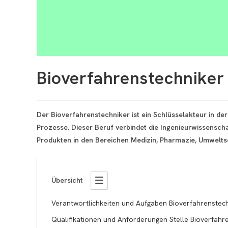
Bioverfahrenstechniker
Der Bioverfahrenstechniker ist ein Schlüsselakteur in de
Prozesse. Dieser Beruf verbindet die Ingenieurwissensch
Produkten in den Bereichen Medizin, Pharmazie, Umwelts
Übersicht
Verantwortlichkeiten und Aufgaben Bioverfahrenstec
Qualifikationen und Anforderungen Stelle Bioverfahr