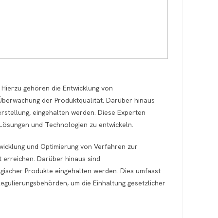
 Hierzu gehören die Entwicklung von
 Überwachung der Produktqualität. Darüber hinaus
erstellung, eingehalten werden. Diese Experten
 Lösungen und Technologien zu entwickeln.
twicklung und Optimierung von Verfahren zur
t erreichen. Darüber hinaus sind
logischer Produkte eingehalten werden. Dies umfasst
egulierungsbehörden, um die Einhaltung gesetzlicher