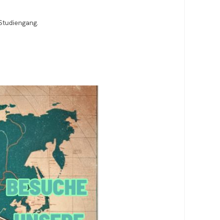
Studiengang.