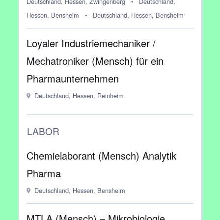
Deutschland, Hessen, Zwingenberg
•
Deutschland,
Hessen, Bensheim
•
Deutschland, Hessen, Bensheim
Loyaler Industriemechaniker /
Mechatroniker (Mensch) für ein
Pharmaunternehmen
Deutschland, Hessen, Reinheim
LABOR
Chemielaborant (Mensch) Analytik
Pharma
Deutschland, Hessen, Bensheim
MTLA (Mensch) – Mikrobiologie,