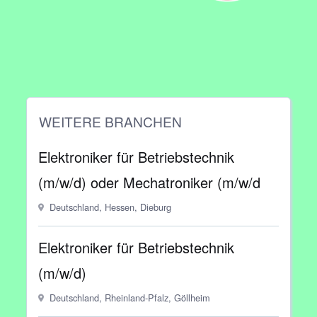
WEITERE BRANCHEN
Elektroniker für Betriebstechnik
(m/w/d) oder Mechatroniker (m/w/d
Deutschland, Hessen, Dieburg
Elektroniker für Betriebstechnik
(m/w/d)
Deutschland, Rheinland-Pfalz, Göllheim