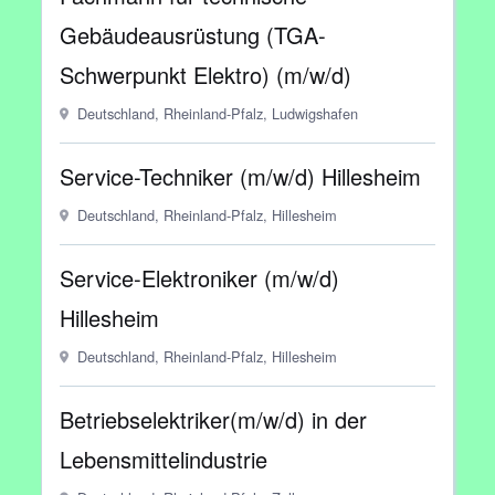
Gebäudeausrüstung (TGA-
Schwerpunkt Elektro) (m/w/d)
Deutschland, Rheinland-Pfalz, Ludwigshafen
Service-Techniker (m/w/d) Hillesheim
Deutschland, Rheinland-Pfalz, Hillesheim
Service-Elektroniker (m/w/d)
Hillesheim
Deutschland, Rheinland-Pfalz, Hillesheim
Betriebselektriker(m/w/d) in der
Lebensmittelindustrie