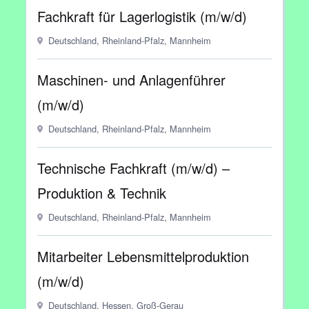
Fachkraft für Lagerlogistik (m/w/d)
Deutschland, Rheinland-Pfalz, Mannheim
Maschinen- und Anlagenführer
(m/w/d)
Deutschland, Rheinland-Pfalz, Mannheim
Technische Fachkraft (m/w/d) –
Produktion & Technik
Deutschland, Rheinland-Pfalz, Mannheim
Mitarbeiter Lebensmittelproduktion
(m/w/d)
Deutschland, Hessen, Groß-Gerau