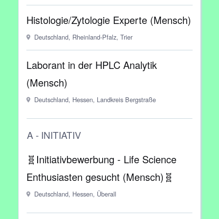
Histologie/Zytologie Experte (Mensch)
Deutschland, Rheinland-Pfalz, Trier
Laborant in der HPLC Analytik
(Mensch)
Deutschland, Hessen, Landkreis Bergstraße
A - INITIATIV
🧬Initiativbewerbung - Life Science
Enthusiasten gesucht (Mensch)🧬
Deutschland, Hessen, Überall