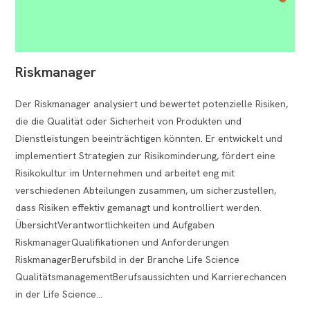
Riskmanager
Der Riskmanager analysiert und bewertet potenzielle Risiken,
die die Qualität oder Sicherheit von Produkten und
Dienstleistungen beeinträchtigen könnten. Er entwickelt und
implementiert Strategien zur Risikominderung, fördert eine
Risikokultur im Unternehmen und arbeitet eng mit
verschiedenen Abteilungen zusammen, um sicherzustellen,
dass Risiken effektiv gemanagt und kontrolliert werden.
ÜbersichtVerantwortlichkeiten und Aufgaben
RiskmanagerQualifikationen und Anforderungen
RiskmanagerBerufsbild in der Branche Life Science
QualitätsmanagementBerufsaussichten und Karrierechancen
in der Life Science…