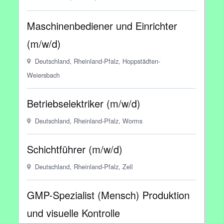
Maschinenbediener und Einrichter
(m/w/d)
Deutschland, Rheinland-Pfalz, Hoppstädten-
Weiersbach
Betriebselektriker (m/w/d)
Deutschland, Rheinland-Pfalz, Worms
Schichtführer (m/w/d)
Deutschland, Rheinland-Pfalz, Zell
GMP-Spezialist (Mensch) Produktion
und visuelle Kontrolle