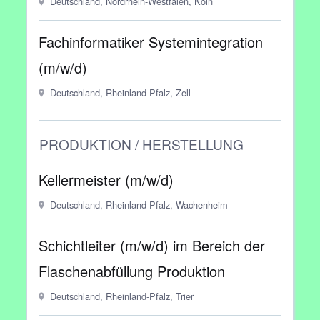
Deutschland, Nordrhein-Westfalen, Köln
Fachinformatiker Systemintegration
(m/w/d)
Deutschland, Rheinland-Pfalz, Zell
PRODUKTION / HERSTELLUNG
Kellermeister (m/w/d)
Deutschland, Rheinland-Pfalz, Wachenheim
Schichtleiter (m/w/d) im Bereich der
Flaschenabfüllung Produktion
Deutschland, Rheinland-Pfalz, Trier