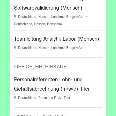
Softwarevalidierung (Mensch)
Deutschland, Hessen, Landkreis Bergstraße
•
Deutschland, Hessen, Bensheim
Teamleitung Analytik Labor (Mensch)
Deutschland, Hessen, Landkreis Bergstraße
OFFICE, HR, EINKAUF
Personalreferenten Lohn- und
Gehaltsabrechnung (m/w/d) Trier
Deutschland, Rheinland-Pfalz, Trier