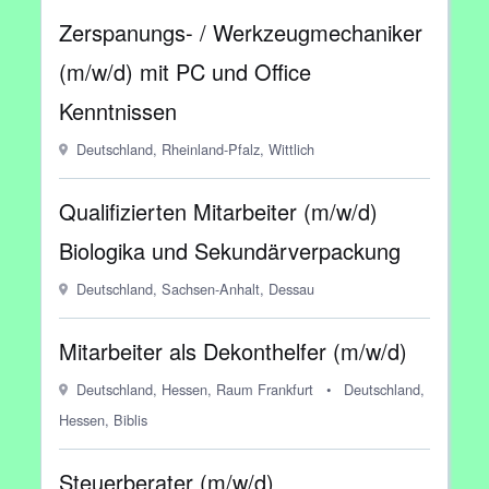
Zerspanungs- / Werkzeugmechaniker
(m/w/d) mit PC und Office
Kenntnissen
Deutschland, Rheinland-Pfalz, Wittlich
Qualifizierten Mitarbeiter (m/w/d)
Biologika und Sekundärverpackung
Deutschland, Sachsen-Anhalt, Dessau
Mitarbeiter als Dekonthelfer (m/w/d)
Deutschland, Hessen, Raum Frankfurt
•
Deutschland,
Hessen, Biblis
Steuerberater (m/w/d)