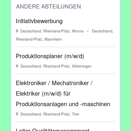
ANDERE ABTEILUNGEN
Initiativbewerbung
Deutschland, Rheinland-Pfalz, Worms
•
Deutschland,
Rheinland-Pfalz, Mannheim
Produktionsplaner (m/w/d)
Deutschland, Rheinland-Pfalz, Altleiningen
Elektroniker / Mechatroniker /
Elektriker (m/w/d) für
Produktionsanlagen und -maschinen
Deutschland, Rheinland-Pfalz, Trier
Leiter Qualitätsmanagement