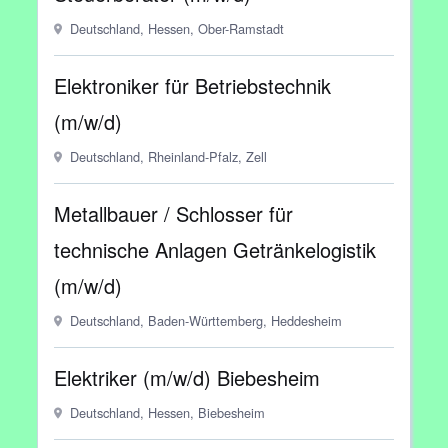
Deutschland, Hessen, Ober-Ramstadt
Elektroniker für Betriebstechnik
(m/w/d)
Deutschland, Rheinland-Pfalz, Zell
Metallbauer / Schlosser für
technische Anlagen Getränkelogistik
(m/w/d)
Deutschland, Baden-Württemberg, Heddesheim
Elektriker (m/w/d) Biebesheim
Deutschland, Hessen, Biebesheim