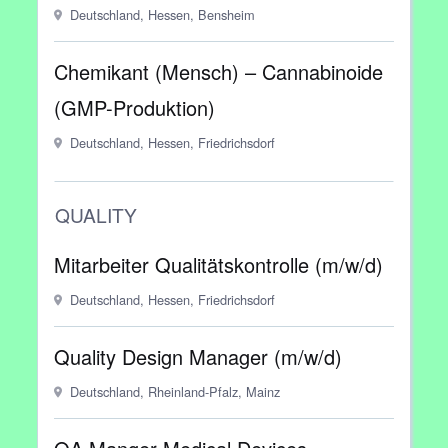
Deutschland, Hessen, Bensheim
Chemikant (Mensch) – Cannabinoide
(GMP-Produktion)
Deutschland, Hessen, Friedrichsdorf
QUALITY
Mitarbeiter Qualitätskontrolle (m/w/d)
Deutschland, Hessen, Friedrichsdorf
Quality Design Manager (m/w/d)
Deutschland, Rheinland-Pfalz, Mainz