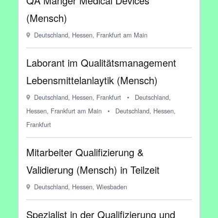
QA Manger Medical Devices
(Mensch)
Deutschland, Hessen, Frankfurt am Main
Laborant im Qualitätsmanagement
Lebensmittelanlaytik (Mensch)
Deutschland, Hessen, Frankfurt
•
Deutschland,
Hessen, Frankfurt am Main
•
Deutschland, Hessen,
Frankfurt
Mitarbeiter Qualifizierung &
Validierung (Mensch) in Teilzeit
Deutschland, Hessen, Wiesbaden
Spezialist in der Qualifizierung und