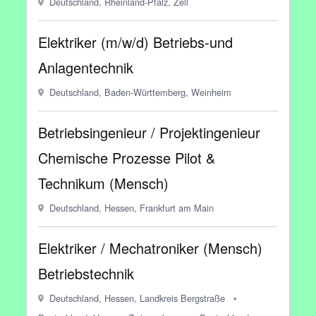
Deutschland, Rheinland-Pfalz, Zell
Elektriker (m/w/d) Betriebs-und
Anlagentechnik
Deutschland, Baden-Württemberg, Weinheim
Betriebsingenieur / Projektingenieur
Chemische Prozesse Pilot &
Technikum (Mensch)
Deutschland, Hessen, Frankfurt am Main
Elektriker / Mechatroniker (Mensch)
Betriebstechnik
Deutschland, Hessen, Landkreis Bergstraße
•