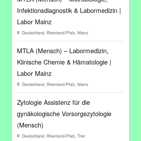
Infektionsdiagnostik & Labormedizin |
Labor Mainz
Deutschland, Rheinland-Pfalz, Mainz
MTLA (Mensch) – Labormedizin,
Klinische Chemie & Hämatologie |
Labor Mainz
Deutschland, Rheinland-Pfalz, Mainz
Zytologie Assistenz für die
gynäkologische Vorsorgezytologie
(Mensch)
Deutschland, Rheinland-Pfalz, Trier