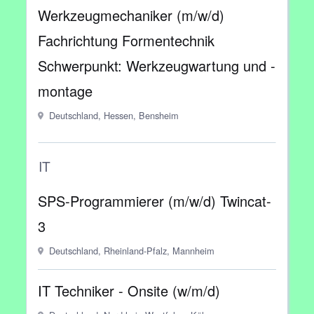
Werkzeugmechaniker (m/w/d)
Fachrichtung Formentechnik
Schwerpunkt: Werkzeugwartung und -
montage
Deutschland, Hessen, Bensheim
IT
SPS-Programmierer (m/w/d) Twincat-
3
Deutschland, Rheinland-Pfalz, Mannheim
IT Techniker - Onsite (w/m/d)