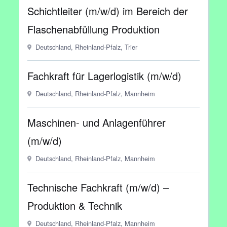
Schichtleiter (m/w/d) im Bereich der
Flaschenabfüllung Produktion
Deutschland, Rheinland-Pfalz, Trier
Fachkraft für Lagerlogistik (m/w/d)
Deutschland, Rheinland-Pfalz, Mannheim
Maschinen- und Anlagenführer
(m/w/d)
Deutschland, Rheinland-Pfalz, Mannheim
Technische Fachkraft (m/w/d) –
Produktion & Technik
Deutschland, Rheinland-Pfalz, Mannheim