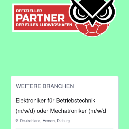
WEITERE BRANCHEN
Elektroniker für Betriebstechnik
(m/w/d) oder Mechatroniker (m/w/d
Deutschland, Hessen, Dieburg