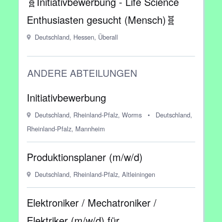
🧬Initiativbewerbung - Life Science
Enthusiasten gesucht (Mensch)🧬
Deutschland, Hessen, Überall
ANDERE ABTEILUNGEN
Initiativbewerbung
Deutschland, Rheinland-Pfalz, Worms
•
Deutschland,
Rheinland-Pfalz, Mannheim
Produktionsplaner (m/w/d)
Deutschland, Rheinland-Pfalz, Altleiningen
Elektroniker / Mechatroniker /
Elektriker (m/w/d) für