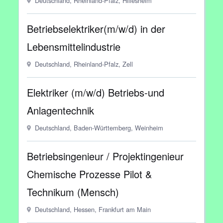
Deutschland, Rheinland-Pfalz, Hillesheim
Betriebselektriker(m/w/d) in der
Lebensmittelindustrie
Deutschland, Rheinland-Pfalz, Zell
Elektriker (m/w/d) Betriebs-und
Anlagentechnik
Deutschland, Baden-Württemberg, Weinheim
Betriebsingenieur / Projektingenieur
Chemische Prozesse Pilot &
Technikum (Mensch)
Deutschland, Hessen, Frankfurt am Main