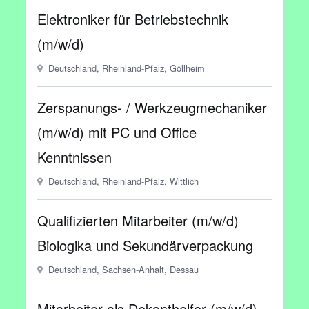
Elektroniker für Betriebstechnik
(m/w/d)
Deutschland, Rheinland-Pfalz, Göllheim
Zerspanungs- / Werkzeugmechaniker
(m/w/d) mit PC und Office
Kenntnissen
Deutschland, Rheinland-Pfalz, Wittlich
Qualifizierten Mitarbeiter (m/w/d)
Biologika und Sekundärverpackung
Deutschland, Sachsen-Anhalt, Dessau
Mitarbeiter als Dekonthelfer (m/w/d)