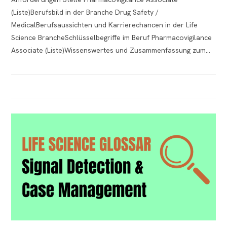
(Liste)Berufsbild in der Branche Drug Safety /
MedicalBerufsaussichten und Karrierechancen in der Life
Science BrancheSchlüsselbegriffe im Beruf Pharmacovigilance
Associate (Liste)Wissenswertes und Zusammenfassung zum…