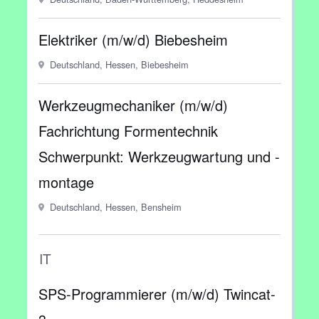
Elektriker (m/w/d) Biebesheim
Deutschland, Hessen, Biebesheim
Werkzeugmechaniker (m/w/d)
Fachrichtung Formentechnik
Schwerpunkt: Werkzeugwartung und -
montage
Deutschland, Hessen, Bensheim
IT
SPS-Programmierer (m/w/d) Twincat-