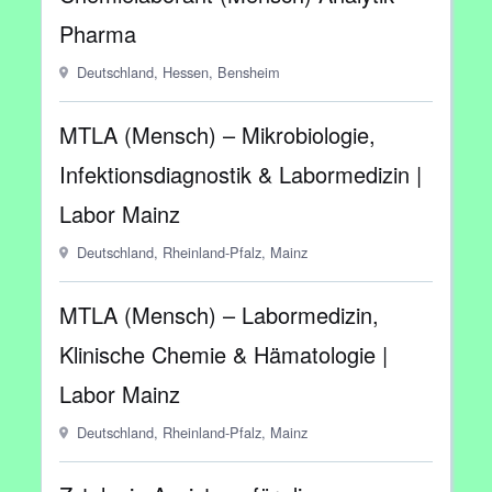
Pharma
Deutschland, Hessen, Bensheim
MTLA (Mensch) – Mikrobiologie,
Infektionsdiagnostik & Labormedizin |
Labor Mainz
Deutschland, Rheinland-Pfalz, Mainz
MTLA (Mensch) – Labormedizin,
Klinische Chemie & Hämatologie |
Labor Mainz
Deutschland, Rheinland-Pfalz, Mainz