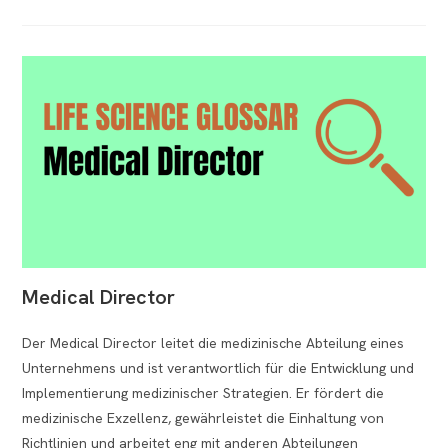
Medical Director
Der Medical Director leitet die medizinische Abteilung eines
Unternehmens und ist verantwortlich für die Entwicklung und
Implementierung medizinischer Strategien. Er fördert die
medizinische Exzellenz, gewährleistet die Einhaltung von
Richtlinien und arbeitet eng mit anderen Abteilungen