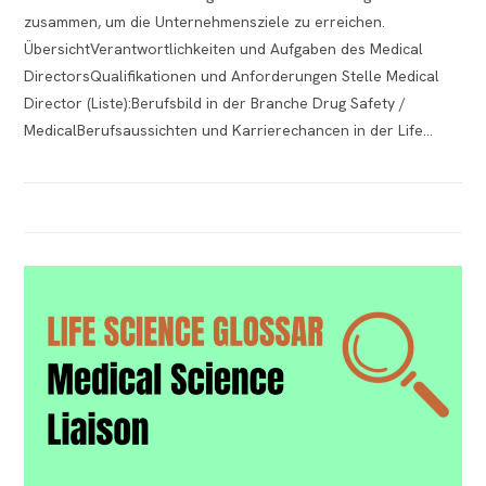
zusammen, um die Unternehmensziele zu erreichen.
ÜbersichtVerantwortlichkeiten und Aufgaben des Medical
DirectorsQualifikationen und Anforderungen Stelle Medical
Director (Liste):Berufsbild in der Branche Drug Safety /
MedicalBerufsaussichten und Karrierechancen in der Life…