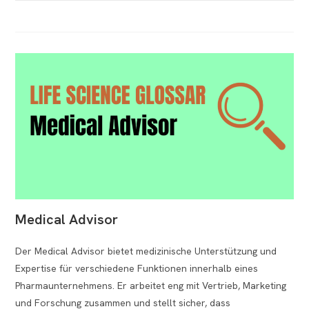
Medical Advisor
Der Medical Advisor bietet medizinische Unterstützung und
Expertise für verschiedene Funktionen innerhalb eines
Pharmaunternehmens. Er arbeitet eng mit Vertrieb, Marketing
und Forschung zusammen und stellt sicher, dass