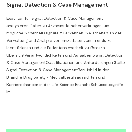
Signal Detection & Case Management
Experten für Signal Detection & Case Management
analysieren Daten zu Arzneimittelnebenwirkungen, um
mögliche Sicherheitssignale zu erkennen. Sie arbeiten an der
Verwaltung und Analyse von Einzelfällen, um Trends zu
identifizieren und die Patientensicherheit zu fördern.
ÜbersichtVerantwortlichkeiten und Aufgaben Signal Detection
& Case ManagementQualifikationen und Anforderungen Stelle
Signal Detection & Case ManagementBerufsbild in der
Branche Drug Safety / MedicalBerufsaussichten und
Karrierechancen in der Life Science BrancheSchlüsselbegriffe
im…