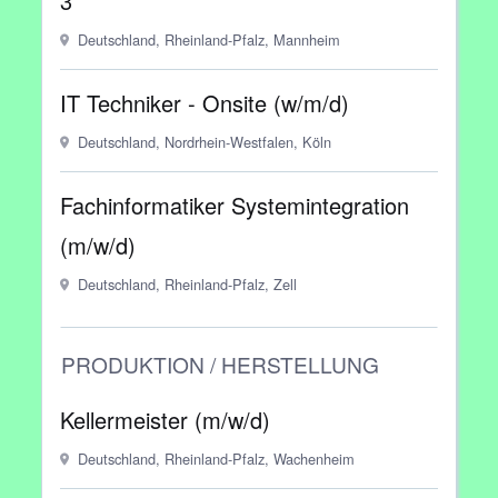
3
Deutschland, Rheinland-Pfalz, Mannheim
IT Techniker - Onsite (w/m/d)
Deutschland, Nordrhein-Westfalen, Köln
Fachinformatiker Systemintegration
(m/w/d)
Deutschland, Rheinland-Pfalz, Zell
PRODUKTION / HERSTELLUNG
Kellermeister (m/w/d)
Deutschland, Rheinland-Pfalz, Wachenheim