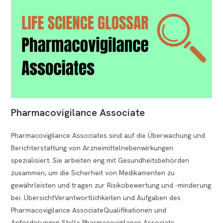
Pharmacovigilance Associate
Pharmacovigilance Associates sind auf die Überwachung und
Berichterstattung von Arzneimittelnebenwirkungen
spezialisiert. Sie arbeiten eng mit Gesundheitsbehörden
zusammen, um die Sicherheit von Medikamenten zu
gewährleisten und tragen zur Risikobewertung und -minderung
bei. ÜbersichtVerantwortlichkeiten und Aufgaben des
Pharmacovigilance AssociateQualifikationen und
Anforderungen Stelle Pharmacovigilance Associate