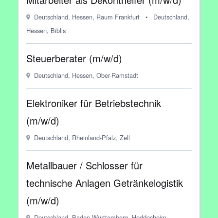
Deutschland, Hessen, Raum Frankfurt
•
Deutschland,
Hessen, Biblis
Steuerberater (m/w/d)
Deutschland, Hessen, Ober-Ramstadt
Elektroniker für Betriebstechnik
(m/w/d)
Deutschland, Rheinland-Pfalz, Zell
Metallbauer / Schlosser für
technische Anlagen Getränkelogistik
(m/w/d)
Deutschland, Baden-Württemberg, Heddesheim