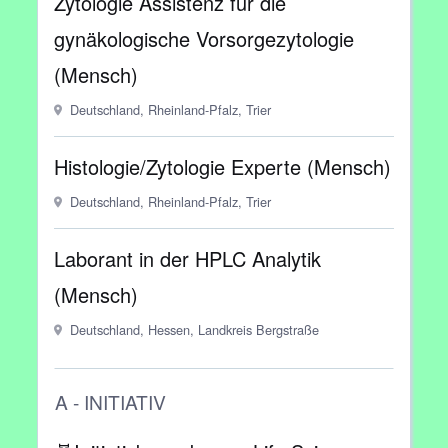
Zytologie Assistenz für die
gynäkologische Vorsorgezytologie
(Mensch)
Deutschland, Rheinland-Pfalz, Trier
Histologie/Zytologie Experte (Mensch)
Deutschland, Rheinland-Pfalz, Trier
Laborant in der HPLC Analytik
(Mensch)
Deutschland, Hessen, Landkreis Bergstraße
A - INITIATIV