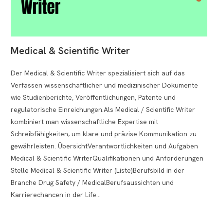
Medical & Scientific Writer
Der Medical & Scientific Writer spezialisiert sich auf das
Verfassen wissenschaftlicher und medizinischer Dokumente
wie Studienberichte, Veröffentlichungen, Patente und
regulatorische Einreichungen.Als Medical / Scientific Writer
kombiniert man wissenschaftliche Expertise mit
Schreibfähigkeiten, um klare und präzise Kommunikation zu
gewährleisten. ÜbersichtVerantwortlichkeiten und Aufgaben
Medical & Scientific WriterQualifikationen und Anforderungen
Stelle Medical & Scientific Writer (Liste)Berufsbild in der
Branche Drug Safety / MedicalBerufsaussichten und
Karrierechancen in der Life…