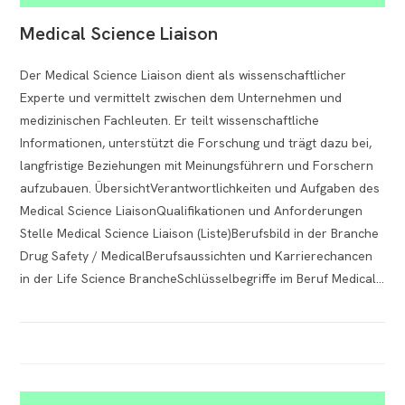
Medical Science Liaison
Der Medical Science Liaison dient als wissenschaftlicher
Experte und vermittelt zwischen dem Unternehmen und
medizinischen Fachleuten. Er teilt wissenschaftliche
Informationen, unterstützt die Forschung und trägt dazu bei,
langfristige Beziehungen mit Meinungsführern und Forschern
aufzubauen. ÜbersichtVerantwortlichkeiten und Aufgaben des
Medical Science LiaisonQualifikationen und Anforderungen
Stelle Medical Science Liaison (Liste)Berufsbild in der Branche
Drug Safety / MedicalBerufsaussichten und Karrierechancen
in der Life Science BrancheSchlüsselbegriffe im Beruf Medical…