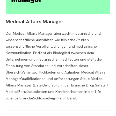
Medical Affairs Manager
Der Medical Affairs Manager überwacht medizinische und
wissenschaftliche Aktivitäten wie klinische Studien,
wissenschaftliche Veröffentlichungen und medizinische
Kommunikation. Er dient als Bindeglied zwischen dem
Unternehmen und medizinischen Fachleuten und stellt die
Einhaltung von Standards und Vorschriften sicher.
ÜbersichtVerantwortlichkeiten und Aufgaben Medical Affairs
ManagerQualifikationen und Anforderungen Stelle Medical
Affairs Manager (Liste)Berufsbild in der Branche Drug Safety /
MedicalBerufsaussichten und Karrierechancen in der Life
Science BrancheSchlüsselbegriffe im Beruf…