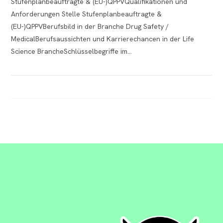
Stufenplanbeauftragte & (EU-)QPPVQualifikationen und
Anforderungen Stelle Stufenplanbeauftragte &
(EU-)QPPVBerufsbild in der Branche Drug Safety /
MedicalBerufsaussichten und Karrierechancen in der Life
Science BrancheSchlüsselbegriffe im…