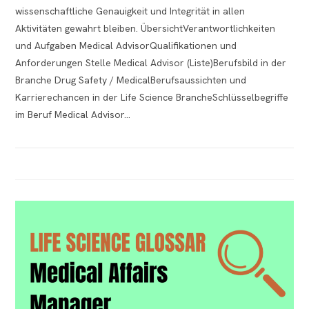
wissenschaftliche Genauigkeit und Integrität in allen
Aktivitäten gewahrt bleiben. ÜbersichtVerantwortlichkeiten
und Aufgaben Medical AdvisorQualifikationen und
Anforderungen Stelle Medical Advisor (Liste)Berufsbild in der
Branche Drug Safety / MedicalBerufsaussichten und
Karrierechancen in der Life Science BrancheSchlüsselbegriffe
im Beruf Medical Advisor…