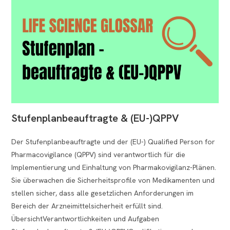
Stufenplanbeauftragte & (EU-)QPPV
Der Stufenplanbeauftragte und der (EU-) Qualified Person for
Pharmacovigilance (QPPV) sind verantwortlich für die
Implementierung und Einhaltung von Pharmakovigilanz-Plänen.
Sie überwachen die Sicherheitsprofile von Medikamenten und
stellen sicher, dass alle gesetzlichen Anforderungen im
Bereich der Arzneimittelsicherheit erfüllt sind.
ÜbersichtVerantwortlichkeiten und Aufgaben