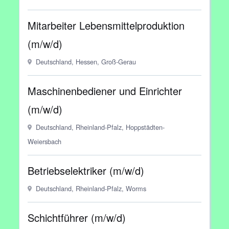
Mitarbeiter Lebensmittelproduktion
(m/w/d)
Deutschland, Hessen, Groß-Gerau
Maschinenbediener und Einrichter
(m/w/d)
Deutschland, Rheinland-Pfalz, Hoppstädten-
Weiersbach
Betriebselektriker (m/w/d)
Deutschland, Rheinland-Pfalz, Worms
Schichtführer (m/w/d)