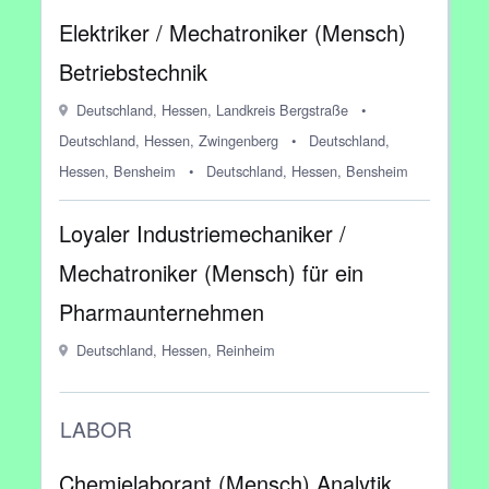
Elektriker / Mechatroniker (Mensch)
Betriebstechnik
Deutschland, Hessen, Landkreis Bergstraße
•
Deutschland, Hessen, Zwingenberg
•
Deutschland,
Hessen, Bensheim
•
Deutschland, Hessen, Bensheim
Loyaler Industriemechaniker /
Mechatroniker (Mensch) für ein
Pharmaunternehmen
Deutschland, Hessen, Reinheim
LABOR
Chemielaborant (Mensch) Analytik