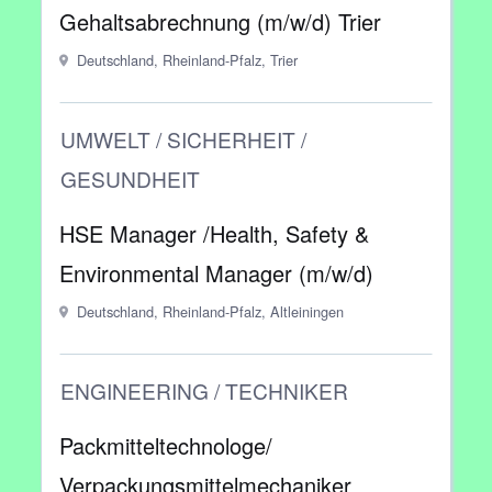
Gehaltsabrechnung (m/w/d) Trier
Deutschland, Rheinland-Pfalz, Trier
UMWELT / SICHERHEIT /
GESUNDHEIT
HSE Manager /Health, Safety &
Environmental Manager (m/w/d)
Deutschland, Rheinland-Pfalz, Altleiningen
ENGINEERING / TECHNIKER
Packmitteltechnologe/
Verpackungsmittelmechaniker