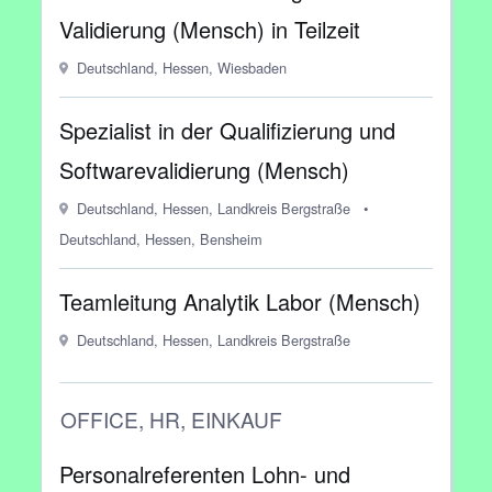
Validierung (Mensch) in Teilzeit
Deutschland, Hessen, Wiesbaden
Spezialist in der Qualifizierung und
Softwarevalidierung (Mensch)
Deutschland, Hessen, Landkreis Bergstraße
•
Deutschland, Hessen, Bensheim
Teamleitung Analytik Labor (Mensch)
Deutschland, Hessen, Landkreis Bergstraße
OFFICE, HR, EINKAUF
Personalreferenten Lohn- und