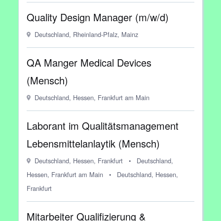
Quality Design Manager (m/w/d)
Deutschland, Rheinland-Pfalz, Mainz
QA Manger Medical Devices
(Mensch)
Deutschland, Hessen, Frankfurt am Main
Laborant im Qualitätsmanagement
Lebensmittelanlaytik (Mensch)
Deutschland, Hessen, Frankfurt
•
Deutschland,
Hessen, Frankfurt am Main
•
Deutschland, Hessen,
Frankfurt
Mitarbeiter Qualifizierung &